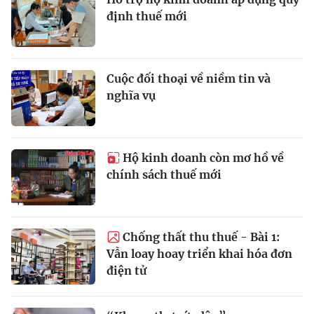
định thuế mới
Cuộc đối thoại về niềm tin và
nghĩa vụ
Hộ kinh doanh còn mơ hồ về
chính sách thuế mới
Chống thất thu thuế - Bài 1:
Vẫn loay hoay triển khai hóa đơn
điện tử