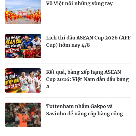
Võ Việt nối những vòng tay
Lịch thi đấu ASEAN Cup 2026 (AFF
Cup) hôm nay 4/8
Kết quả, bảng xếp hạng ASEAN
Cup 2026: Việt Nam dẫn đầu bảng
A
Tottenham nhắm Gakpo và
Savinho để nâng cấp hàng công