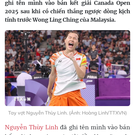
ghi tên mình vào bán kết giải Canada Open
2025 sau khi có chiến thắng ngược dòng kịch
tính trước Wong Ling Ching của Malaysia.
Tay vợt Nguyễn Thùy Linh. (Ảnh: Hoàng Linh/TTXVN)
Nguyễn Thùy Linh
đã ghi tên mình vào bán