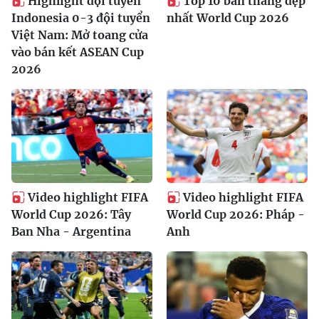
Highlight đội tuyển
Top 10 bàn thắng đẹp
Indonesia 0-3 đội tuyển
nhất World Cup 2026
Việt Nam: Mở toang cửa
vào bán kết ASEAN Cup
2026
Video highlight FIFA
Video highlight FIFA
World Cup 2026: Tây
World Cup 2026: Pháp -
Ban Nha - Argentina
Anh