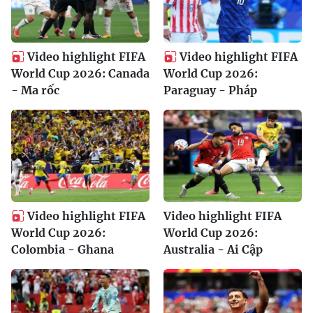
Video highlight FIFA
Video highlight FIFA
World Cup 2026: Canada
World Cup 2026:
- Ma rốc
Paraguay - Pháp
Video highlight FIFA
Video highlight FIFA
World Cup 2026:
World Cup 2026:
Colombia - Ghana
Australia - Ai Cập