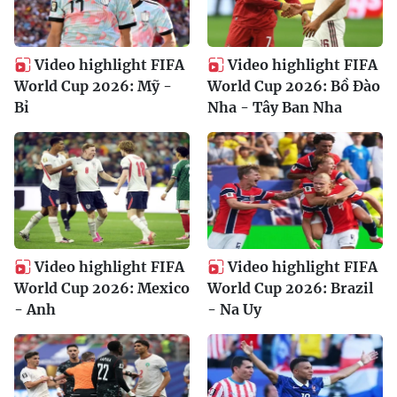
Video highlight FIFA
Video highlight FIFA
World Cup 2026: Mỹ -
World Cup 2026: Bồ Đào
Bỉ
Nha - Tây Ban Nha
Video highlight FIFA
Video highlight FIFA
World Cup 2026: Mexico
World Cup 2026: Brazil
- Anh
- Na Uy