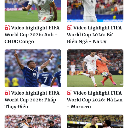
Video highlight FIFA
Video highlight FIFA
World Cup 2026: Anh -
World Cup 2026: Bờ
CHDC Congo
Biển Ngà - Na Uy
Video highlight FIFA
Video highlight FIFA
World Cup 2026: Pháp -
World Cup 2026: Hà Lan
Thụy Điển
- Morocco