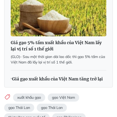
Giá gạo 5% tấm xuất khẩu của Việt Nam lấy
lại vị trí số 1 thế giới
(GLO)- Sau một thời gian dài lao dốc thì gạo 5% tấm của
Việt Nam đã lấy lại vị trí số 1 thế giới.
Giá gạo xuất khẩu của Việt Nam tăng trở lại
xuất khẩu gạo
gạo Việt Nam
gạo Thái Lan
gạo Thái Lan