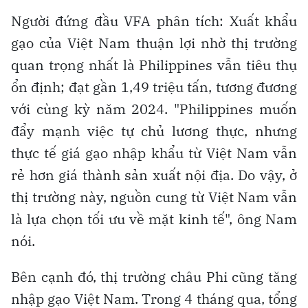
Người đứng đầu VFA phân tích: Xuất khẩu
gạo của Việt Nam thuận lợi nhờ thị trường
quan trọng nhất là Philippines vẫn tiêu thụ
ổn định; đạt gần 1,49 triệu tấn, tương đương
với cùng kỳ năm 2024. "Philippines muốn
đẩy mạnh việc tự chủ lương thực, nhưng
thực tế giá gạo nhập khẩu từ Việt Nam vẫn
rẻ hơn giá thành sản xuất nội địa. Do vậy, ở
thị trường này, nguồn cung từ Việt Nam vẫn
là lựa chọn tối ưu về mặt kinh tế", ông Nam
nói.
Bên cạnh đó, thị trường châu Phi cũng tăng
nhập gạo Việt Nam. Trong 4 tháng qua, tổng