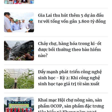
Gia Lai thu hút thêm 5 dự án đầu
tư với tổng vốn gần 3.800 tỷ đồng
Cháy chợ, hàng hóa trong ki-ốt
được bồi thường theo bảo hiểm
nào?
Đẩy mạnh phát triển công nghệ
sinh học - Kỳ 2: Khi công nghệ
sinh học tạo giá trị từ sản xuất
Khai mạc Hội chợ nông sản, sản
phẩm OCOP, sản phẩm đặc trưng