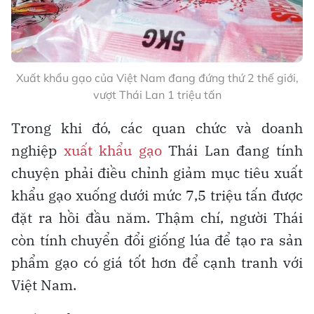
Xuất khẩu gạo của Việt Nam đang đứng thứ 2 thế giới,
vượt Thái Lan 1 triệu tấn
Trong khi đó, các quan chức và doanh
nghiệp
xuất khẩu gạo
Thái Lan đang tính
chuyện phải điều chỉnh giảm mục tiêu xuất
khẩu gạo xuống dưới mức 7,5 triệu tấn được
đặt ra hồi đầu năm. Thậm chí, người Thái
còn tính chuyển đổi giống lúa để tạo ra sản
phẩm gạo có giá tốt hơn để cạnh tranh với
Việt Nam.