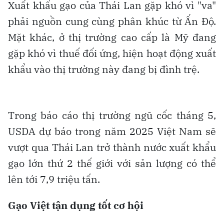
Xuất khẩu gạo của Thái Lan gặp khó vì "va"
phải nguồn cung cùng phân khúc từ Ấn Độ.
Mặt khác, ở thị trường cao cấp là Mỹ đang
gặp khó vì thuế đối ứng, hiện hoạt động xuất
khẩu vào thị trường này đang bị đình trệ.
Trong báo cáo thị trường ngũ cốc tháng 5,
USDA dự báo trong năm 2025 Việt Nam sẽ
vượt qua Thái Lan trở thành nước xuất khẩu
gạo lớn thứ 2 thế giới với sản lượng có thể
lên tới 7,9 triệu tấn.
Gạo Việt tận dụng tốt cơ hội