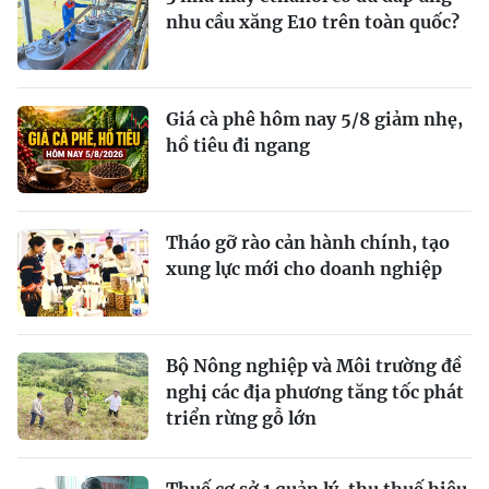
nhu cầu xăng E10 trên toàn quốc?
Giá cà phê hôm nay 5/8 giảm nhẹ,
hồ tiêu đi ngang
Tháo gỡ rào cản hành chính, tạo
xung lực mới cho doanh nghiệp
Bộ Nông nghiệp và Môi trường đề
nghị các địa phương tăng tốc phát
triển rừng gỗ lớn