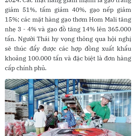
giảm 51%, tấm giảm 40%, gạo nếp giảm
15%; các mặt hàng gạo thơm Hom Mali tăng
nhẹ 3 - 4% và gạo đồ tăng 14% lên 365.000
tấn. Người Thái hy vọng thông qua hội nghị
sẽ thúc đẩy được các hợp đồng xuất khẩu
khoảng 100.000 tấn và đặc biệt là đơn hàng
cấp chính phủ.