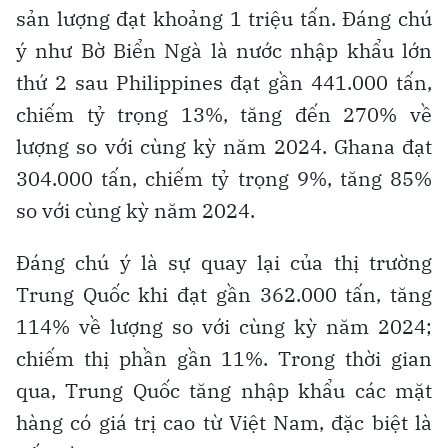
sản lượng đạt khoảng 1 triệu tấn. Đáng chú
ý như Bờ Biển Ngà là nước nhập khẩu lớn
thứ 2 sau Philippines đạt gần 441.000 tấn,
chiếm tỷ trọng 13%, tăng đến 270% về
lượng so với cùng kỳ năm 2024. Ghana đạt
304.000 tấn, chiếm tỷ trọng 9%, tăng 85%
so với cùng kỳ năm 2024.
Đáng chú ý là sự quay lại của thị trường
Trung Quốc khi đạt gần 362.000 tấn, tăng
114% về lượng so với cùng kỳ năm 2024;
chiếm thị phần gần 11%. Trong thời gian
qua, Trung Quốc tăng nhập khẩu các mặt
hàng có giá trị cao từ Việt Nam, đặc biệt là