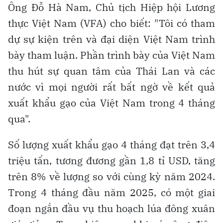
Ông Đỗ Hà Nam, Chủ tịch Hiệp hội Lương
thực Việt Nam (VFA) cho biết: "Tôi có tham
dự sự kiện trên và đại diện Việt Nam trình
bày tham luận. Phần trình bày của Việt Nam
thu hút sự quan tâm của Thái Lan và các
nước vì mọi người rất bất ngờ về kết quả
xuất khẩu gạo của Việt Nam trong 4 tháng
qua".
Số lượng xuất khẩu gạo 4 tháng đạt trên 3,4
triệu tấn, tương đương gần 1,8 tỉ USD, tăng
trên 8% về lượng so với cùng kỳ năm 2024.
Trong 4 tháng đầu năm 2025, có một giai
đoạn ngắn đầu vụ thu hoạch lúa đông xuân