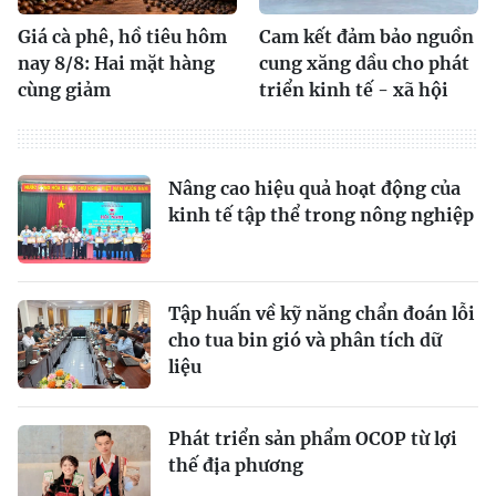
Giá cà phê, hồ tiêu hôm
Cam kết đảm bảo nguồn
nay 8/8: Hai mặt hàng
cung xăng dầu cho phát
cùng giảm
triển kinh tế - xã hội
Nâng cao hiệu quả hoạt động của
kinh tế tập thể trong nông nghiệp
Tập huấn về kỹ năng chẩn đoán lỗi
cho tua bin gió và phân tích dữ
liệu
Phát triển sản phẩm OCOP từ lợi
thế địa phương