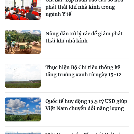
phát thải khí nhà kính trong
ngành Y tế
Nông dân xử lý rác để giảm phát
thải khí nhà kính
Thực hiện Bộ Chỉ tiêu thống kê
tăng trưởng xanh từ ngày 15-12
Quốc tế huy động 15,5 tỷ USD giúp
Việt Nam chuyển đổi năng lượng