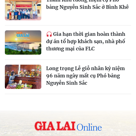
bảng Nguyễn Sinh Sắc ở Bình Khê
Gia hạn thời gian hoàn thành
dự án tổ hợp khách sạn, nhà phố
thương mại của FLC
Long trọng Lễ giỗ nhân kỷ niệm
96 năm ngày mất cụ Phó bảng
Nguyễn Sinh Sắc