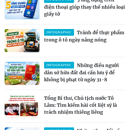
điện thoại giúp thay thế nhiều loại
giấy tờ
Tránh để thực phẩm
INFOGRAPHIC
trong ô tô ngày nắng nóng
Những điều người
INFOGRAPHIC
dân sở hữu đất đai cần lưu ý để
không bị phạt từ ngày 31-8
Tổng Bí thư, Chủ tịch nước Tô
Lâm: Tìm kiếm hài cốt liệt sỹ là
trách nhiệm thiêng liêng