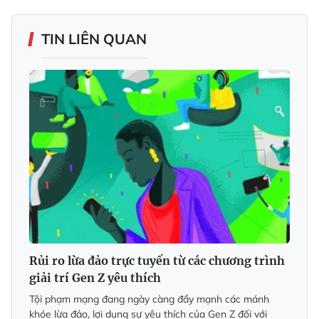
TIN LIÊN QUAN
Rủi ro lừa đảo trực tuyến từ các chương trình
giải trí Gen Z yêu thích
Tội phạm mạng đang ngày càng đẩy mạnh các mánh
khóe lừa đảo, lợi dụng sự yêu thích của Gen Z đối với