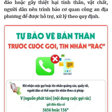
đảo hoặc gây thiệt hại tinh thần, vật chất,
người dân nên trình báo cơ quan công an địa
phương để được hỗ trợ, xử lý theo quy định.