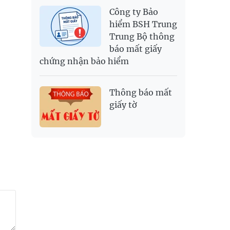
Công ty Bảo
hiểm BSH Trung
Trung Bộ thông
báo mất giấy
chứng nhận bảo hiểm
Thông báo mất
giấy tờ