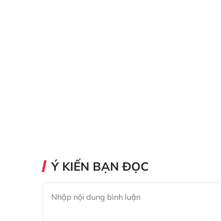
Ý KIẾN BẠN ĐỌC