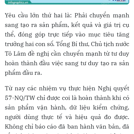
Yêu cầu lớn thứ hai là: Phải chuyển mạnh
sang tạo ra sản phẩm, kết quả và giá trị cụ
thể, đóng góp trực tiếp vào mục tiêu tăng
trưởng hai con số. Tổng Bí thư, Chủ tịch nước
Tô Lâm đề nghị cần chuyển mạnh từ tư duy
hoàn thành đầu việc sang tư duy tạo ra sản
phẩm đầu ra.
Từ nay các nhiệm vụ thực hiện Nghị quyết
57-NQ/TW chỉ được coi là hoàn thành khi có
sản phẩm vận hành, dữ liệu kiểm chứng,
người dùng thực tế và hiệu quả đo được.
Không chỉ báo cáo đã ban hành văn bản, đã