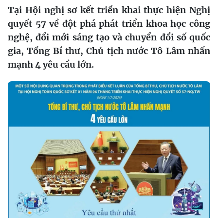
Tại Hội nghị sơ kết triển khai thực hiện Nghị
quyết 57 về đột phá phát triển khoa học công
nghệ, đổi mới sáng tạo và chuyển đổi số quốc
gia, Tổng Bí thư, Chủ tịch nước Tô Lâm nhấn
mạnh 4 yêu cầu lớn.