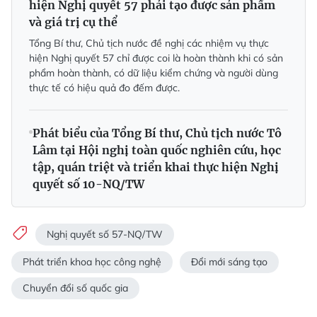
hiện Nghị quyết 57 phải tạo được sản phẩm
và giá trị cụ thể
Tổng Bí thư, Chủ tịch nước đề nghị các nhiệm vụ thực
hiện Nghị quyết 57 chỉ được coi là hoàn thành khi có sản
phẩm hoàn thành, có dữ liệu kiểm chứng và người dùng
thực tế có hiệu quả đo đếm được.
Phát biểu của Tổng Bí thư, Chủ tịch nước Tô
Lâm tại Hội nghị toàn quốc nghiên cứu, học
tập, quán triệt và triển khai thực hiện Nghị
quyết số 10-NQ/TW
Nghị quyết số 57-NQ/TW
Phát triển khoa học công nghệ
Đổi mới sáng tạo
Chuyển đổi số quốc gia