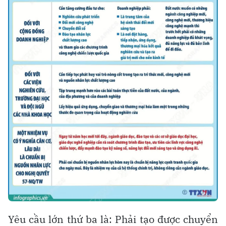
Yêu cầu lớn thứ ba là: Phải tạo được chuyển