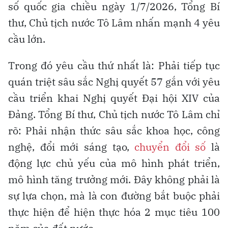
số quốc gia chiều ngày 1/7/2026, Tổng Bí
thư, Chủ tịch nước Tô Lâm nhấn mạnh 4 yêu
cầu lớn.
Trong đó yêu cầu thứ nhất là: Phải tiếp tục
quán triệt sâu sắc Nghị quyết 57 gắn với yêu
cầu triển khai Nghị quyết Đại hội XIV của
Đảng. Tổng Bí thư, Chủ tịch nước Tô Lâm chỉ
rõ: Phải nhận thức sâu sắc khoa học, công
nghệ, đổi mới sáng tạo,
chuyển đổi số
là
động lực chủ yếu của mô hình phát triển,
mô hình tăng trưởng mới. Đây không phải là
sự lựa chọn, mà là con đường bắt buộc phải
thực hiện để hiện thực hóa 2 mục tiêu 100