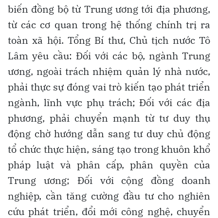
biến đồng bộ từ Trung ương tới địa phương,
từ các cơ quan trong hệ thống chính trị ra
toàn xã hội. Tổng Bí thư, Chủ tịch nước Tô
Lâm yêu cầu: Đối với các bộ, ngành Trung
ương, ngoài trách nhiệm quản lý nhà nước,
phải thực sự đóng vai trò kiến tạo phát triển
ngành, lĩnh vực phụ trách; Đối với các địa
phương, phải chuyển mạnh từ tư duy thụ
động chờ hướng dẫn sang tư duy chủ động
tổ chức thực hiện, sáng tạo trong khuôn khổ
pháp luật và phân cấp, phân quyền của
Trung ương; Đối với cộng đồng doanh
nghiệp, cần tăng cường đầu tư cho nghiên
cứu phát triển, đổi mới công nghệ, chuyển