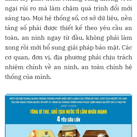
ngại rủi ro mà làm chậm quá trình đổi mới
sáng tạo. Mọi hệ thống số, cơ sở dữ liệu, nền
tảng số phải được thiết kế theo yêu cầu an
toàn, an ninh ngay từ đầu, không phải làm
xong rồi mới bổ sung giải pháp bảo mật. Các
cơ quan, đơn vị, địa phương phải chịu trách
nhiệm chính về an ninh, an toàn chính hệ
thống của mình.