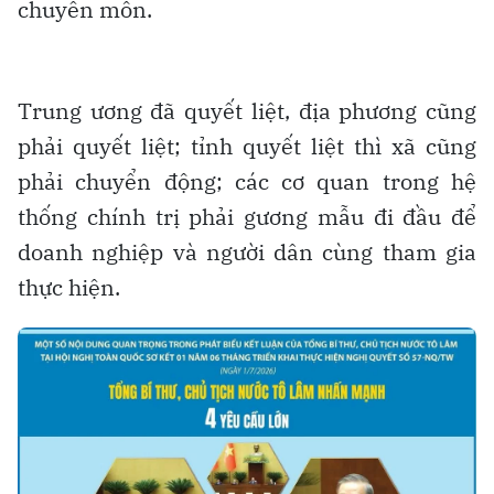
chuyên môn.
Trung ương đã quyết liệt, địa phương cũng
phải quyết liệt; tỉnh quyết liệt thì xã cũng
phải chuyển động; các cơ quan trong hệ
thống chính trị phải gương mẫu đi đầu để
doanh nghiệp và người dân cùng tham gia
thực hiện.