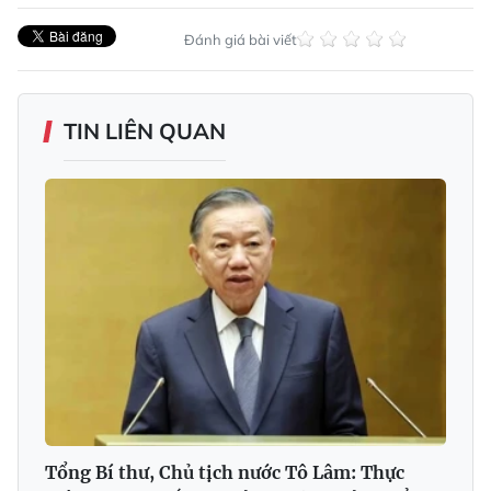
Đánh giá bài viết
TIN LIÊN QUAN
Tổng Bí thư, Chủ tịch nước Tô Lâm: Thực