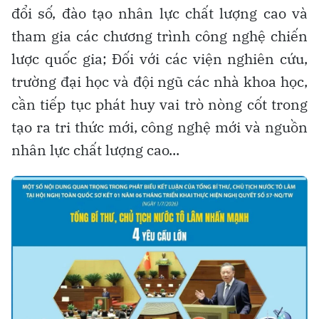
đổi số, đào tạo nhân lực chất lượng cao và
tham gia các chương trình công nghệ chiến
lược quốc gia; Đối với các viện nghiên cứu,
trường đại học và đội ngũ các nhà khoa học,
cần tiếp tục phát huy vai trò nòng cốt trong
tạo ra tri thức mới, công nghệ mới và nguồn
nhân lực chất lượng cao...