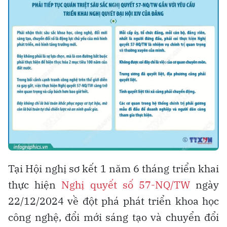
Tại Hội nghị sơ kết 1 năm 6 tháng triển khai
thực hiện
Nghị quyết số 57-NQ/TW
ngày
22/12/2024 về đột phá phát triển khoa học
công nghệ, đổi mới sáng tạo và chuyển đổi