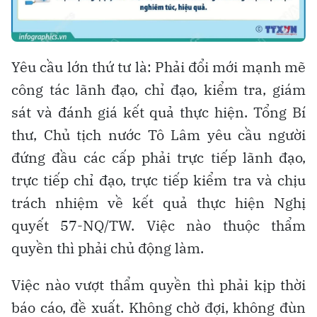
Yêu cầu lớn thứ tư là: Phải đổi mới mạnh mẽ
công tác lãnh đạo, chỉ đạo, kiểm tra, giám
sát và đánh giá kết quả thực hiện. Tổng Bí
thư, Chủ tịch nước Tô Lâm yêu cầu người
đứng đầu các cấp phải trực tiếp lãnh đạo,
trực tiếp chỉ đạo, trực tiếp kiểm tra và chịu
trách nhiệm về kết quả thực hiện Nghị
quyết 57-NQ/TW. Việc nào thuộc thẩm
quyền thì phải chủ động làm.
Việc nào vượt thẩm quyền thì phải kịp thời
báo cáo, đề xuất. Không chờ đợi, không đùn