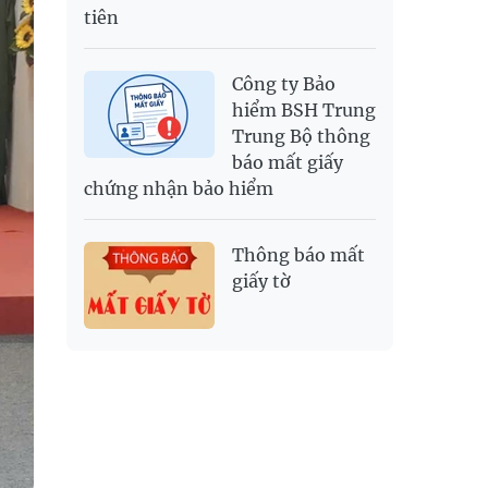
tiên
Công ty Bảo
hiểm BSH Trung
Trung Bộ thông
báo mất giấy
chứng nhận bảo hiểm
Thông báo mất
giấy tờ