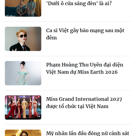
'Dưới ô cửa sáng đèn' là ai?
Ca sĩ Việt gây bão mạng sau một
đêm
Phạm Hoàng Thu Uyên đại diện
Việt Nam dự Miss Earth 2026
Miss Grand International 2027
được tổ chức tại Việt Nam
Mỹ nhân lần đầu đóng nữ cảnh sát