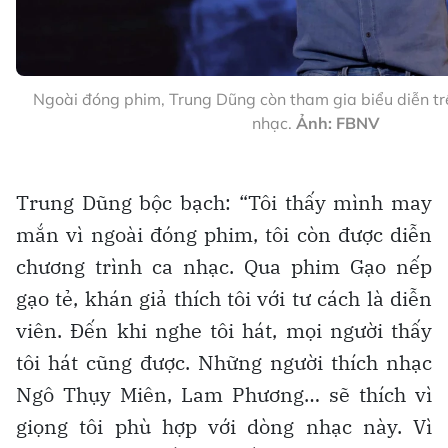
Ngoài đóng phim, Trung Dũng còn tham gia biểu diễn tr
nhạc.
Ảnh: FBNV
Trung Dũng bộc bạch: “Tôi thấy mình may
mắn vì ngoài đóng phim, tôi còn được diễn
chương trình ca nhạc. Qua phim Gạo nếp
gạo tẻ, khán giả thích tôi với tư cách là diễn
viên. Đến khi nghe tôi hát, mọi người thấy
tôi hát cũng được. Những người thích nhạc
Ngô Thụy Miên, Lam Phương… sẽ thích vì
giọng tôi phù hợp với dòng nhạc này. Vì