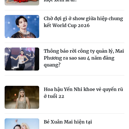
Chờ đợi gì ở show giữa hiệp chung
kết World Cup 2026
Thông báo rời công ty quản lý, Mai
Phương ra sao sau 4 năm đăng
quang?
Hoa hậu Yến Nhi khoe vẻ quyến rũ
ở tuổi 22
Bé Xuân Mai hiện tại