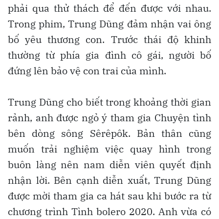
phải qua thử thách để đến được với nhau.
Trong phim, Trung Dũng đảm nhận vai ông
bố yêu thương con. Trước thái độ khinh
thường từ phía gia đình cô gái, người bố
đứng lên bảo vệ con trai của mình.
Trung Dũng cho biết trong khoảng thời gian
rảnh, anh được ngỏ ý tham gia Chuyện tình
bên dòng sông Sêrêpôk. Bản thân cũng
muốn trải nghiệm việc quay hình trong
buôn làng nên nam diễn viên quyết định
nhận lời. Bên cạnh diễn xuất, Trung Dũng
được mời tham gia ca hát sau khi bước ra từ
chương trình Tình bolero 2020. Anh vừa có