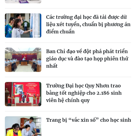
Các trường đại học đã tải được dữ
liệu xét tuyển, chuẩn bị phương án
điểm chuẩn
Ban Chỉ đạo về đột phá phát triển
giáo dục và đào tạo họp phiên thứ
nhất
Trường Đại học Quy Nhơn trao
bằng tốt nghiệp cho 2.186 sinh
viên hệ chính quy
Trang bị “vắc xin số” cho học sinh