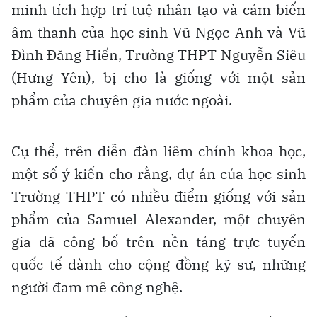
minh tích hợp trí tuệ nhân tạo và cảm biến
âm thanh của học sinh Vũ Ngọc Anh và Vũ
Đình Đăng Hiển, Trường THPT Nguyễn Siêu
(Hưng Yên), bị cho là giống với một sản
phẩm của chuyên gia nước ngoài.
Cụ thể, trên diễn đàn liêm chính khoa học,
một số ý kiến cho rằng, dự án của học sinh
Trường THPT có nhiều điểm giống với sản
phẩm của Samuel Alexander, một chuyên
gia đã công bố trên nền tảng trực tuyến
quốc tế dành cho cộng đồng kỹ sư, những
người đam mê công nghệ.