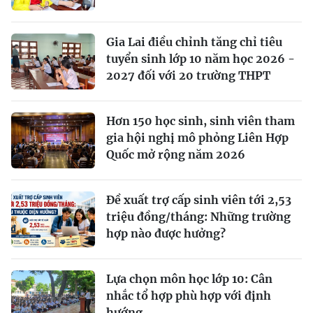
Gia Lai điều chỉnh tăng chỉ tiêu
tuyển sinh lớp 10 năm học 2026 -
2027 đối với 20 trường THPT
Hơn 150 học sinh, sinh viên tham
gia hội nghị mô phỏng Liên Hợp
Quốc mở rộng năm 2026
Đề xuất trợ cấp sinh viên tới 2,53
triệu đồng/tháng: Những trường
hợp nào được hưởng?
Lựa chọn môn học lớp 10: Cân
nhắc tổ hợp phù hợp với định
hướng