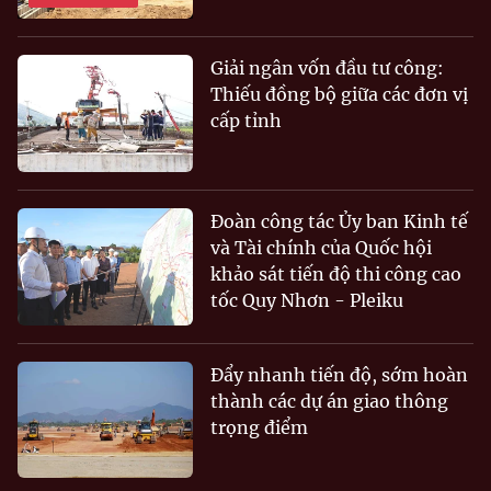
Giải ngân vốn đầu tư công:
Thiếu đồng bộ giữa các đơn vị
cấp tỉnh
Đoàn công tác Ủy ban Kinh tế
và Tài chính của Quốc hội
khảo sát tiến độ thi công cao
tốc Quy Nhơn - Pleiku
Đẩy nhanh tiến độ, sớm hoàn
thành các dự án giao thông
trọng điểm