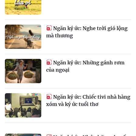
Ngăn ký ức: Nghe trời gió lộng
mà thương
Ngăn ký ức: Những gánh rơm
của ngoại
Ngăn ký ức: Chiếc tivi nhà hàng
xóm và ký ức tuổi thơ