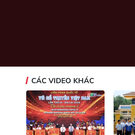
CÁC VIDEO KHÁC