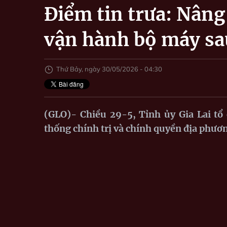
Điểm tin trưa: Nâng
vận hành bộ máy sa
Thứ Bảy, ngày 30/05/2026 - 04:30
(GLO)- Chiều 29-5, Tỉnh ủy Gia Lai tổ
thống chính trị và chính quyền địa phươn