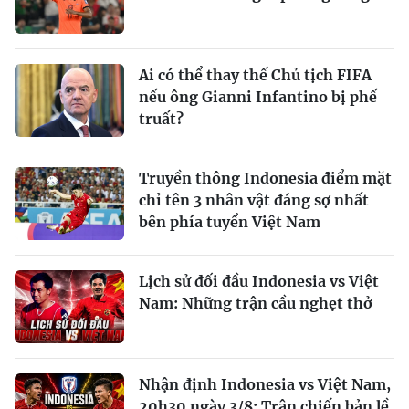
Ai có thể thay thế Chủ tịch FIFA
nếu ông Gianni Infantino bị phế
truất?
Truyền thông Indonesia điểm mặt
chỉ tên 3 nhân vật đáng sợ nhất
bên phía tuyển Việt Nam
Lịch sử đối đầu Indonesia vs Việt
Nam: Những trận cầu nghẹt thở
Nhận định Indonesia vs Việt Nam,
20h30 ngày 3/8: Trận chiến bản lề