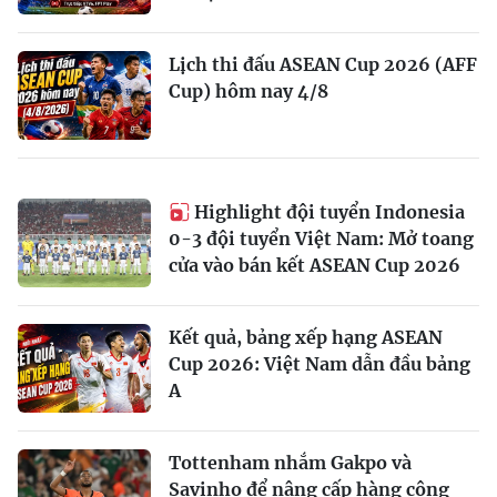
Lịch thi đấu ASEAN Cup 2026 (AFF
Cup) hôm nay 4/8
Highlight đội tuyển Indonesia
0-3 đội tuyển Việt Nam: Mở toang
cửa vào bán kết ASEAN Cup 2026
Kết quả, bảng xếp hạng ASEAN
Cup 2026: Việt Nam dẫn đầu bảng
A
Tottenham nhắm Gakpo và
Savinho để nâng cấp hàng công