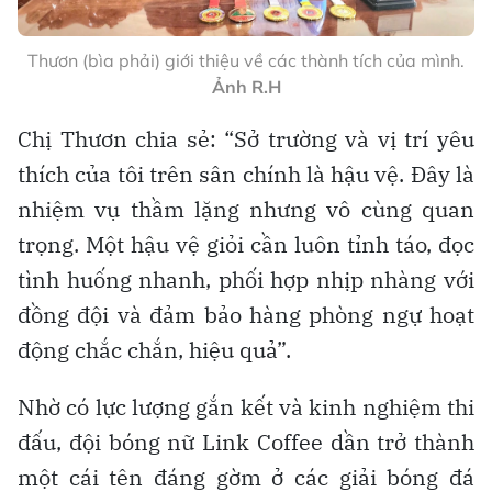
Thươn (bìa phải) giới thiệu về các thành tích của mình.
Ảnh R.H
Chị Thươn chia sẻ: “Sở trường và vị trí yêu
thích của tôi trên sân chính là hậu vệ. Đây là
nhiệm vụ thầm lặng nhưng vô cùng quan
trọng. Một hậu vệ giỏi cần luôn tỉnh táo, đọc
tình huống nhanh, phối hợp nhịp nhàng với
đồng đội và đảm bảo hàng phòng ngự hoạt
động chắc chắn, hiệu quả”.
Nhờ có lực lượng gắn kết và kinh nghiệm thi
đấu, đội bóng nữ Link Coffee dần trở thành
một cái tên đáng gờm ở các giải bóng đá