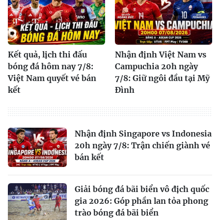
Kết quả, lịch thi đấu
Nhận định Việt Nam vs
bóng đá hôm nay 7/8:
Campuchia 20h ngày
Việt Nam quyết vé bán
7/8: Giữ ngôi đầu tại Mỹ
kết
Đình
Nhận định Singapore vs Indonesia
20h ngày 7/8: Trận chiến giành vé
bán kết
Giải bóng đá bãi biển vô địch quốc
gia 2026: Góp phần lan tỏa phong
trào bóng đá bãi biển