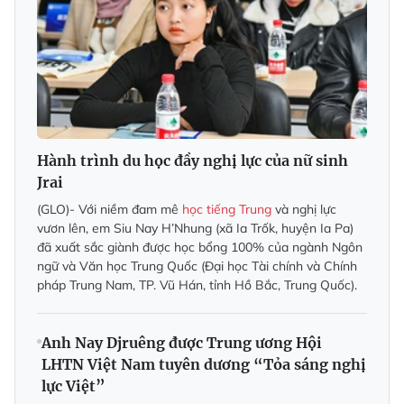
Hành trình du học đầy nghị lực của nữ sinh
Jrai
(GLO)- Với niềm đam mê
học tiếng Trung
và nghị lực
vươn lên, em Siu Nay H’Nhung (xã Ia Trốk, huyện Ia Pa)
đã xuất sắc giành được học bổng 100% của ngành Ngôn
ngữ và Văn học Trung Quốc (Đại học Tài chính và Chính
pháp Trung Nam, TP. Vũ Hán, tỉnh Hồ Bắc, Trung Quốc).
Anh Nay Djruêng được Trung ương Hội
LHTN Việt Nam tuyên dương “Tỏa sáng nghị
lực Việt”