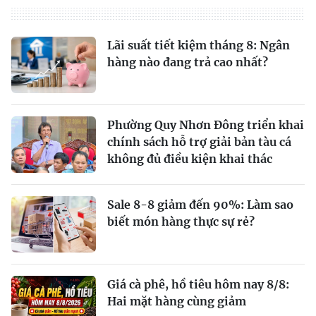
Lãi suất tiết kiệm tháng 8: Ngân
hàng nào đang trả cao nhất?
Phường Quy Nhơn Đông triển khai
chính sách hỗ trợ giải bản tàu cá
không đủ điều kiện khai thác
Sale 8-8 giảm đến 90%: Làm sao
biết món hàng thực sự rẻ?
Giá cà phê, hồ tiêu hôm nay 8/8:
Hai mặt hàng cùng giảm