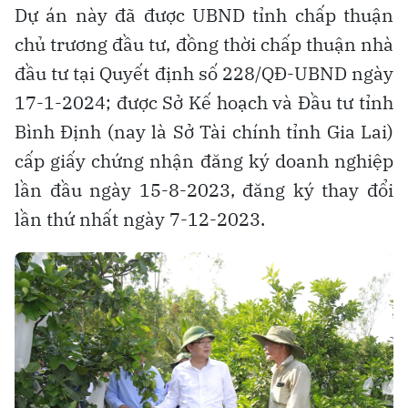
Dự án này đã được UBND tỉnh chấp thuận
chủ trương đầu tư, đồng thời chấp thuận nhà
đầu tư tại Quyết định số 228/QĐ-UBND ngày
17-1-2024; được Sở Kế hoạch và Đầu tư tỉnh
Bình Định (nay là Sở Tài chính tỉnh Gia Lai)
cấp giấy chứng nhận đăng ký doanh nghiệp
lần đầu ngày 15-8-2023, đăng ký thay đổi
lần thứ nhất ngày 7-12-2023.