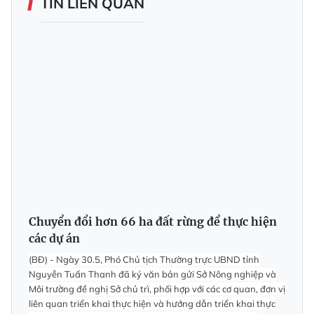
TIN LIÊN QUAN
Chuyển đổi hơn 66 ha đất rừng để thực hiện
các dự án
(BĐ) - Ngày 30.5, Phó Chủ tịch Thường trực UBND tỉnh
Nguyễn Tuấn Thanh đã ký văn bản gửi Sở Nông nghiệp và
Môi trường đề nghị Sở chủ trì, phối hợp với các cơ quan, đơn vị
liên quan triển khai thực hiện và hướng dẫn triển khai thực