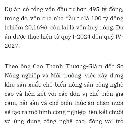
Dự án có tổng vốn đầu tư hơn 495 tỷ đồng,
trong đó, vốn của nhà đầu tư là 100 tỷ đồng
(chiếm 20,16%), còn lại là vốn huy động. Dự
án được thực hiện từ quý I-2024 đến quý IV-
2027.
Theo ông Cao Thanh Thương-Giám đốc Sở
Nông nghiệp và Môi trường, việc xây dựng
khu sản xuất, chế biến nông sản công nghệ
cao và liên kết với các đơn vị chế biến gia
cầm, hải sản và chế biến thức ăn chăn nuôi
sẽ tạo ra mô hình công nghiệp liên kết chuỗi
và ứng dụng công nghệ cao, đóng vai trò