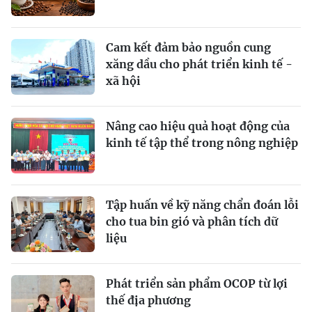
Cam kết đảm bảo nguồn cung
xăng dầu cho phát triển kinh tế -
xã hội
Nâng cao hiệu quả hoạt động của
kinh tế tập thể trong nông nghiệp
Tập huấn về kỹ năng chẩn đoán lỗi
cho tua bin gió và phân tích dữ
liệu
Phát triển sản phẩm OCOP từ lợi
thế địa phương