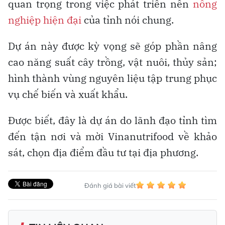
quan trọng trong việc phát triển nền
nông
nghiệp hiện đại
của tỉnh nói chung.
Dự án này được kỳ vọng sẽ góp phần nâng
cao năng suất cây trồng, vật nuôi, thủy sản;
hình thành vùng nguyên liệu tập trung phục
vụ chế biến và xuất khẩu.
Được biết, đây là dự án do lãnh đạo tỉnh tìm
đến tận nơi và mời Vinanutrifood về khảo
sát, chọn địa điểm đầu tư tại địa phương.
Đánh giá bài viết