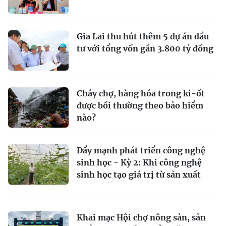
Gia Lai thu hút thêm 5 dự án đầu
tư với tổng vốn gần 3.800 tỷ đồng
Cháy chợ, hàng hóa trong ki-ốt
được bồi thường theo bảo hiểm
nào?
Đẩy mạnh phát triển công nghệ
sinh học - Kỳ 2: Khi công nghệ
sinh học tạo giá trị từ sản xuất
Khai mạc Hội chợ nông sản, sản