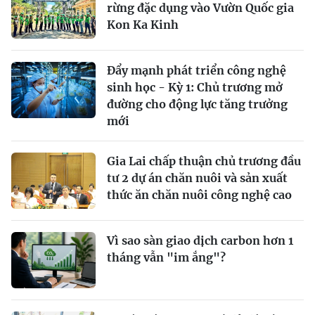
rừng đặc dụng vào Vườn Quốc gia
Kon Ka Kinh
Đẩy mạnh phát triển công nghệ
sinh học - Kỳ 1: Chủ trương mở
đường cho động lực tăng trưởng
mới
Gia Lai chấp thuận chủ trương đầu
tư 2 dự án chăn nuôi và sản xuất
thức ăn chăn nuôi công nghệ cao
Vì sao sàn giao dịch carbon hơn 1
tháng vẫn "im ắng"?