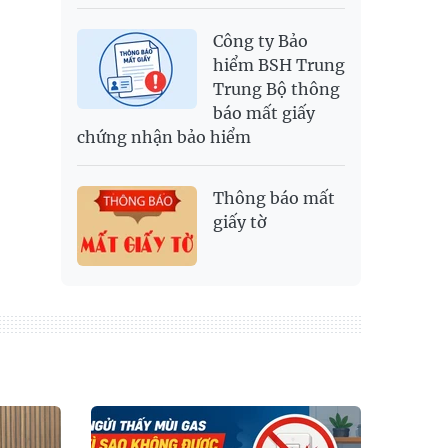
Công ty Bảo
hiểm BSH Trung
Trung Bộ thông
báo mất giấy
chứng nhận bảo hiểm
Thông báo mất
giấy tờ