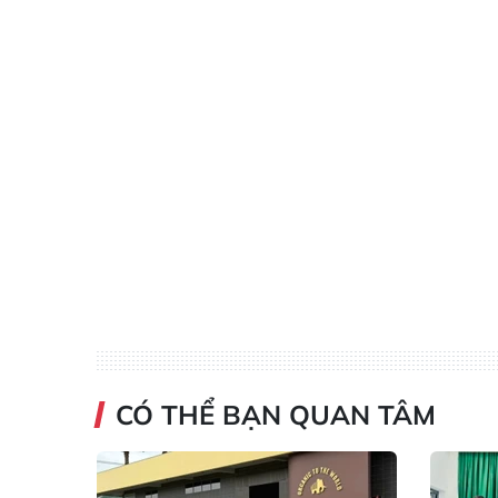
CÓ THỂ BẠN QUAN TÂM