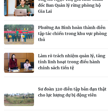
đốc Ban Quản lý rừng phòng hộ
Gia Lai
Phường An Bình hoàn thành diễn
tập tác chiến trong khu vực phòng
thủ
Làm rõ trách nhiệm quản lý, tăng
tính linh hoạt trong điều hành
chính sách tiền tệ
Sư đoàn 320 diễn tập bắn đạn thật
cho lực lượng dự bị động viên