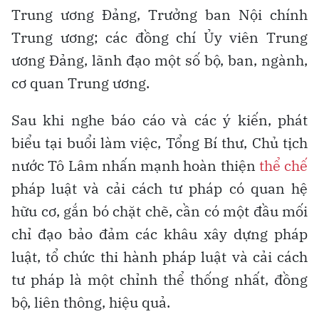
Trung ương Đảng, Trưởng ban Nội chính
Trung ương; các đồng chí Ủy viên Trung
ương Đảng, lãnh đạo một số bộ, ban, ngành,
cơ quan Trung ương.
Sau khi nghe báo cáo và các ý kiến, phát
biểu tại buổi làm việc, Tổng Bí thư, Chủ tịch
nước Tô Lâm nhấn mạnh hoàn thiện
thể chế
pháp luật và cải cách tư pháp có quan hệ
hữu cơ, gắn bó chặt chẽ, cần có một đầu mối
chỉ đạo bảo đảm các khâu xây dựng pháp
luật, tổ chức thi hành pháp luật và cải cách
tư pháp là một chỉnh thể thống nhất, đồng
bộ, liên thông, hiệu quả.