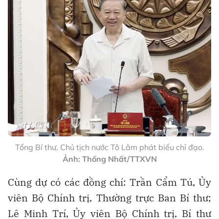
Tổng Bí thư, Chủ tịch nước Tô Lâm phát biểu chỉ đạo.
Ảnh: Thống Nhất/TTXVN
Cùng dự có các đồng chí: Trần Cẩm Tú, Ủy
viên Bộ Chính trị, Thường trực Ban Bí thư;
Lê Minh Trí, Ủy viên Bộ Chính trị, Bí thư