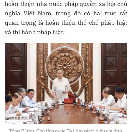
hoàn thiện nhà nước pháp quyền xã hội chủ
nghĩa Việt Nam, trong đó có hai trục rất
quan trọng là hoàn thiện thể chế pháp luật
và thi hành pháp luật.
Tổng Bí thư, Chủ tịch nước Tô Lâm phát biểu chỉ đạo.