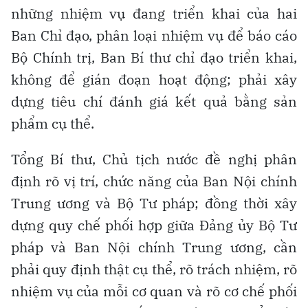
những nhiệm vụ đang triển khai của hai
Ban Chỉ đạo, phân loại nhiệm vụ để báo cáo
Bộ Chính trị, Ban Bí thư chỉ đạo triển khai,
không để gián đoạn hoạt động; phải xây
dựng tiêu chí đánh giá kết quả bằng sản
phẩm cụ thể.
Tổng Bí thư, Chủ tịch nước đề nghị phân
định rõ vị trí, chức năng của Ban Nội chính
Trung ương và Bộ Tư pháp; đồng thời xây
dựng quy chế phối hợp giữa Đảng ủy Bộ Tư
pháp và Ban Nội chính Trung ương, cần
phải quy định thật cụ thể, rõ trách nhiệm, rõ
nhiệm vụ của mỗi cơ quan và rõ cơ chế phối