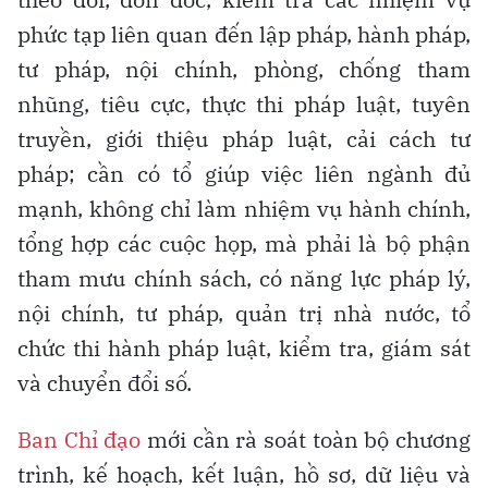
phức tạp liên quan đến lập pháp, hành pháp,
tư pháp, nội chính, phòng, chống tham
nhũng, tiêu cực, thực thi pháp luật, tuyên
truyền, giới thiệu pháp luật, cải cách tư
pháp; cần có tổ giúp việc liên ngành đủ
mạnh, không chỉ làm nhiệm vụ hành chính,
tổng hợp các cuộc họp, mà phải là bộ phận
tham mưu chính sách, có năng lực pháp lý,
nội chính, tư pháp, quản trị nhà nước, tổ
chức thi hành pháp luật, kiểm tra, giám sát
và chuyển đổi số.
Ban Chỉ đạo
mới cần rà soát toàn bộ chương
trình, kế hoạch, kết luận, hồ sơ, dữ liệu và