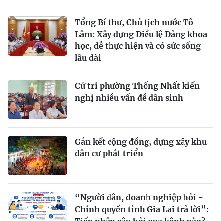
Tổng Bí thư, Chủ tịch nước Tô
Lâm: Xây dựng Điều lệ Đảng khoa
học, dễ thực hiện và có sức sống
lâu dài
Cử tri phường Thống Nhất kiến
nghị nhiều vấn đề dân sinh
Gắn kết cộng đồng, dựng xây khu
dân cư phát triển
“Người dân, doanh nghiệp hỏi -
Chính quyền tỉnh Gia Lai trả lời”: