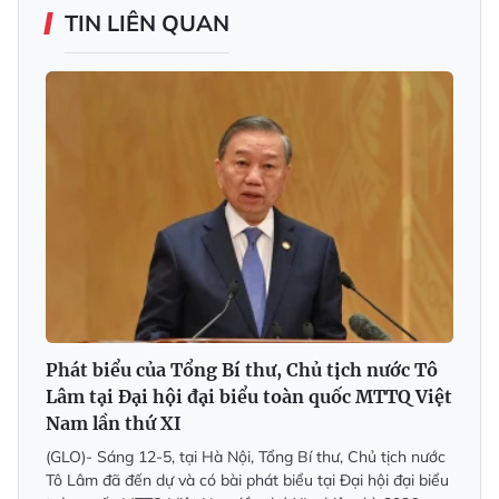
TIN LIÊN QUAN
Phát biểu của Tổng Bí thư, Chủ tịch nước Tô
Lâm tại Đại hội đại biểu toàn quốc MTTQ Việt
Nam lần thứ XI
(GLO)- Sáng 12-5, tại Hà Nội, Tổng Bí thư, Chủ tịch nước
Tô Lâm đã đến dự và có bài phát biểu tại Đại hội đại biểu