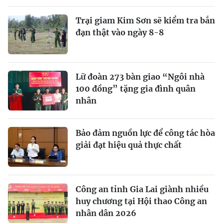
Trại giam Kim Sơn sẽ kiểm tra bắn
đạn thật vào ngày 8-8
Lữ đoàn 273 bàn giao “Ngôi nhà
100 đồng” tặng gia đình quân
nhân
Bảo đảm nguồn lực để công tác hòa
giải đạt hiệu quả thực chất
Công an tỉnh Gia Lai giành nhiều
huy chương tại Hội thao Công an
nhân dân 2026