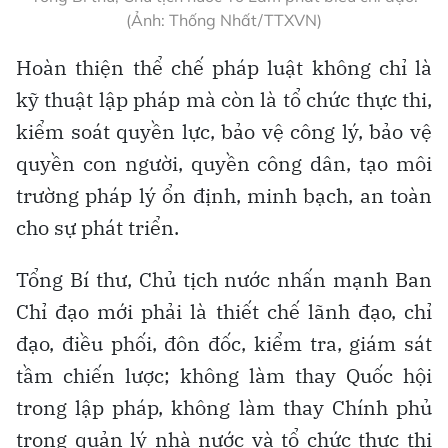
(Ảnh: Thống Nhất/TTXVN)
Hoàn thiện thể chế pháp luật không chỉ là
kỹ thuật lập pháp mà còn là tổ chức thực thi,
kiểm soát quyền lực, bảo vệ công lý, bảo vệ
quyền con người, quyền công dân, tạo môi
trường pháp lý ổn định, minh bạch, an toàn
cho sự phát triển.
Tổng Bí thư, Chủ tịch nước nhấn mạnh Ban
Chỉ đạo mới phải là thiết chế lãnh đạo, chỉ
đạo, điều phối, đôn đốc, kiểm tra, giám sát
tầm chiến lược; không làm thay Quốc hội
trong lập pháp, không làm thay Chính phủ
trong quản lý nhà nước và tổ chức thực thi