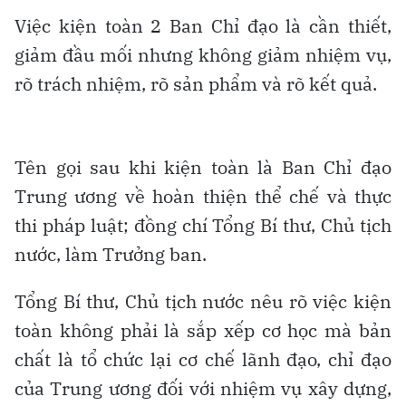
Việc kiện toàn 2 Ban Chỉ đạo là cần thiết,
giảm đầu mối nhưng không giảm nhiệm vụ,
rõ trách nhiệm, rõ sản phẩm và rõ kết quả.
Tên gọi sau khi kiện toàn là Ban Chỉ đạo
Trung ương về hoàn thiện thể chế và thực
thi pháp luật; đồng chí Tổng Bí thư, Chủ tịch
nước, làm Trưởng ban.
Tổng Bí thư, Chủ tịch nước nêu rõ việc kiện
toàn không phải là sắp xếp cơ học mà bản
chất là tổ chức lại cơ chế lãnh đạo, chỉ đạo
của Trung ương đối với nhiệm vụ xây dựng,