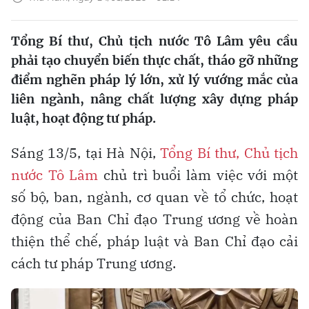
Tổng Bí thư, Chủ tịch nước Tô Lâm yêu cầu
phải tạo chuyển biến thực chất, tháo gỡ những
điểm nghẽn pháp lý lớn, xử lý vướng mắc của
liên ngành, nâng chất lượng xây dựng pháp
luật, hoạt động tư pháp.
Sáng 13/5, tại Hà Nội,
Tổng Bí thư, Chủ tịch
nước Tô Lâm
chủ trì buổi làm việc với một
số bộ, ban, ngành, cơ quan về tổ chức, hoạt
động của Ban Chỉ đạo Trung ương về hoàn
thiện thể chế, pháp luật và Ban Chỉ đạo cải
cách tư pháp Trung ương.