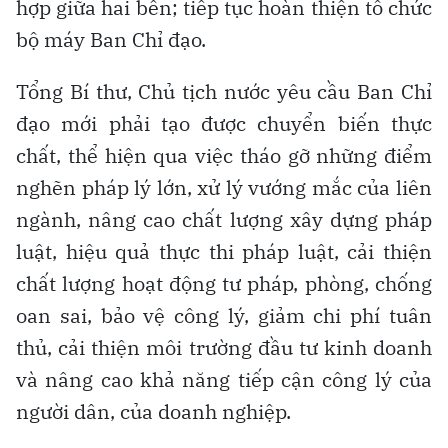
hợp giữa hai bên; tiếp tục hoàn thiện tổ chức
bộ máy Ban Chỉ đạo.
Tổng Bí thư, Chủ tịch nước yêu cầu Ban Chỉ
đạo mới phải tạo được chuyển biến thực
chất, thể hiện qua việc tháo gỡ những điểm
nghẽn pháp lý lớn, xử lý vướng mắc của liên
ngành, nâng cao chất lượng xây dựng pháp
luật, hiệu quả thực thi pháp luật, cải thiện
chất lượng hoạt động tư pháp, phòng, chống
oan sai, bảo vệ công lý, giảm chi phí tuân
thủ, cải thiện môi trường đầu tư kinh doanh
và nâng cao khả năng tiếp cận công lý của
người dân, của doanh nghiệp.