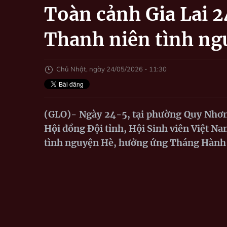
Toàn cảnh Gia Lai 2
Thanh niên tình n
Chủ Nhật, ngày 24/05/2026 - 11:30
(GLO)- Ngày 24-5, tại phường Quy Nhơn,
Hội đồng Đội tỉnh, Hội Sinh viên Việt Na
tình nguyện Hè, hưởng ứng Tháng Hành đ