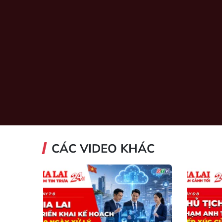
CÁC VIDEO KHÁC