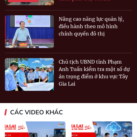
Nâng cao năng lực quản lý,
điều hành theo mô hình
chính quyền đô thị
Chủ tịch UBND tỉnh Phạm
Anh Tuấn kiểm tra một số dự
án trọng điểm ở khu vực Tây
Gia Lai
CÁC VIDEO KHÁC