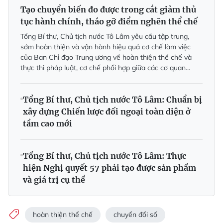
Tạo chuyển biến đo được trong cắt giảm thủ
tục hành chính, tháo gỡ điểm nghẽn thể chế
Tổng Bí thư, Chủ tịch nước Tô Lâm yêu cầu tập trung,
sớm hoàn thiện và vận hành hiệu quả cơ chế làm việc
của Ban Chỉ đạo Trung ương về hoàn thiện thể chế và
thực thi pháp luật, cơ chế phối hợp giữa các cơ quan...
Tổng Bí thư, Chủ tịch nước Tô Lâm: Chuẩn bị
xây dựng Chiến lược đối ngoại toàn diện ở
tầm cao mới
Tổng Bí thư, Chủ tịch nước Tô Lâm: Thực
hiện Nghị quyết 57 phải tạo được sản phẩm
và giá trị cụ thể
hoàn thiện thể chế
chuyển đổi số