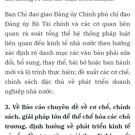
Ban Chỉ đạo giao Đảng ủy Chính phủ chỉ đạo
Đảng ủy Bộ Tài chính và các cơ quan liên
quan rà soát tổng thể hệ thống pháp luật
liên quan đến kinh tế nhà nước theo hướng
xác định rõ danh mục các văn bản phải sửa
đổi, bổ sung, thay thế, bãi bỏ hoặc ban hành
mới và lộ trình thực hiện; đề xuất các cơ chế,
chính sách đặc thù về phát triển doanh
nghiệp nhà nước.
3. Về Báo cáo chuyên đề về cơ chế, chính
sách, giải pháp lớn để thể chế hóa các chủ
trương, định hướng về phát triển kinh tế