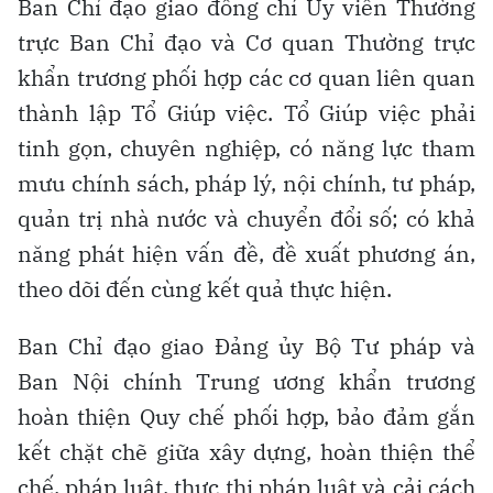
Ban Chỉ đạo giao đồng chí Ủy viên Thường
trực Ban Chỉ đạo và Cơ quan Thường trực
khẩn trương phối hợp các cơ quan liên quan
thành lập Tổ Giúp việc. Tổ Giúp việc phải
tinh gọn, chuyên nghiệp, có năng lực tham
mưu chính sách, pháp lý, nội chính, tư pháp,
quản trị nhà nước và chuyển đổi số; có khả
năng phát hiện vấn đề, đề xuất phương án,
theo dõi đến cùng kết quả thực hiện.
Ban Chỉ đạo giao Đảng ủy Bộ Tư pháp và
Ban Nội chính Trung ương khẩn trương
hoàn thiện Quy chế phối hợp, bảo đảm gắn
kết chặt chẽ giữa xây dựng, hoàn thiện thể
chế, pháp luật, thực thi pháp luật và cải cách