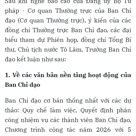
Sau khi nghe báo cáo của Đảng ủy Bộ Tư
pháp - Cơ quan Thường trực của Ban Chỉ
đạo (Cơ quan Thường trực), ý kiến của các
đồng chí Thường trực Ban Chỉ đạo, các đại
biểu tham dự Phiên họp, đồng chí Tổng Bí
thư, Chủ tịch nước Tô Lâm, Trưởng Ban Chỉ
đạo kết luận như sau:
1. Về các văn bản nền tảng hoạt động của
Ban Chỉ đạo
Ban Chỉ đạo cơ bản thống nhất với các dự
thảo: Quy chế làm việc, Quyết định phân
công nhiệm vụ các thành viên Ban Chỉ đạo,
Chương trình công tác năm 2026 với 5