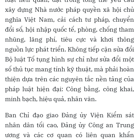
xây dựng Nhà nước pháp quyền xã hội chủ
nghĩa Việt Nam, cải cách tư pháp, chuyển
đổi số, hội nhập quốc tế, phòng, chống tham
nhũng, lãng phí, tiêu cực và khơi thông
nguồn lực phát triển. Không tiếp cận sửa đổi
Bộ luật Tố tụng hình sự chỉ như sửa đổi một
số thủ tục mang tính kỹ thuật, mà phải hoàn
thiện dựa trên các nguyên tắc nền tảng của
pháp luật hiện đại: Công bằng, công khai,
minh bạch, hiệu quả, nhân văn.
Ban Chỉ đạo giao Đảng ủy Viện Kiểm sát
nhân dân tối cao, Đảng ủy Công an Trung
ương và các cơ quan có liên quan khẩn