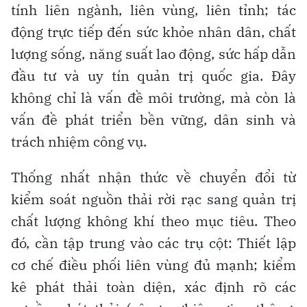
tính liên ngành, liên vùng, liên tỉnh; tác
động trực tiếp đến sức khỏe nhân dân, chất
lượng sống, năng suất lao động, sức hấp dẫn
đầu tư và uy tín quản trị quốc gia. Đây
không chỉ là vấn đề môi trường, mà còn là
vấn đề phát triển bền vững, dân sinh và
trách nhiệm công vụ.
Thống nhất nhận thức về chuyển đổi từ
kiểm soát nguồn thải rời rạc sang quản trị
chất lượng không khí theo mục tiêu. Theo
đó, cần tập trung vào các trụ cột: Thiết lập
cơ chế điều phối liên vùng đủ mạnh; kiểm
kê phát thải toàn diện, xác định rõ các