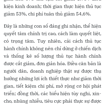
kiện kinh doanh; thời gian thực hiện thủ tục
giảm 53%, chi phí tuân thủ giảm 54,6%.
Đây là những con số đáng ghi nhận, thể hiện
quyết tâm chính trị cao, cách làm quyết liệt,
có trọng tâm. Tuy nhiên, cải cách thủ tục
hành chính không nên chỉ dừng ở chiến dịch
và thống kê số lượng thủ tục hành chính
được cắt giảm, đơn giản hóa. Điều căn bản là
người dân, doanh nghiệp thật sự được thụ
hưởng những lợi ích thiết thực như giảm thời
gian, tiết kiệm chi phí, mở rộng cơ hội phát
triển; đồng thời, các biểu hiện tùy nghi, xin-
cho, nhũng nhiễu, tiêu cực phải thực sự được