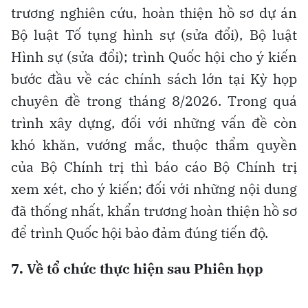
trương nghiên cứu, hoàn thiện hồ sơ dự án
Bộ luật Tố tụng hình sự (sửa đổi), Bộ luật
Hình sự (sửa đổi); trình Quốc hội cho ý kiến
bước đầu về các chính sách lớn tại Kỳ họp
chuyên đề trong tháng 8/2026. Trong quá
trình xây dựng, đối với những vấn đề còn
khó khăn, vướng mắc, thuộc thẩm quyền
của Bộ Chính trị thì báo cáo Bộ Chính trị
xem xét, cho ý kiến; đối với những nội dung
đã thống nhất, khẩn trương hoàn thiện hồ sơ
để trình Quốc hội bảo đảm đúng tiến độ.
7. Về tổ chức thực hiện sau Phiên họp