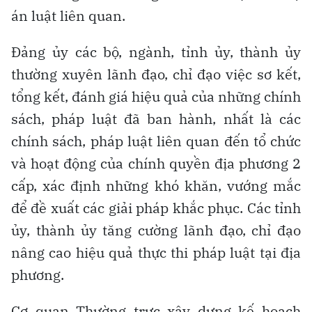
án luật liên quan.
Đảng ủy các bộ, ngành, tỉnh ủy, thành ủy
thường xuyên lãnh đạo, chỉ đạo việc sơ kết,
tổng kết, đánh giá hiệu quả của những chính
sách, pháp luật đã ban hành, nhất là các
chính sách, pháp luật liên quan đến tổ chức
và hoạt động của chính quyền địa phương 2
cấp, xác định những khó khăn, vướng mắc
để đề xuất các giải pháp khắc phục. Các tỉnh
ủy, thành ủy tăng cường lãnh đạo, chỉ đạo
nâng cao hiệu quả thực thi pháp luật tại địa
phương.
Cơ quan Thường trực xây dựng kế hoạch