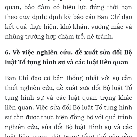
quan, bảo đảm có hiệu lực đúng thời hạn
theo quy định; định kỳ báo cáo Ban Chỉ đạo
kết quả thực hiện, khó khăn, vướng mắc và
những trường hợp chậm trễ, né tránh.
6. Về việc nghiên cứu, đề xuất sửa đổi Bộ
luật Tố tụng hình sự và các luật liên quan
Ban Chỉ đạo cơ bản thống nhất với sự cần
thiết nghiên cứu, đề xuất sửa đổi Bộ luật Tố
tụng hình sự và các luật quan trọng khác
liên quan. Việc sửa đổi Bộ luật Tố tụng hình
sự cần được thực hiện đồng bộ với quá trình
nghiên cứu, sửa đổi Bộ luật Hình sự và các
luật liên quan, đặt trong tổng thể yêu cầu