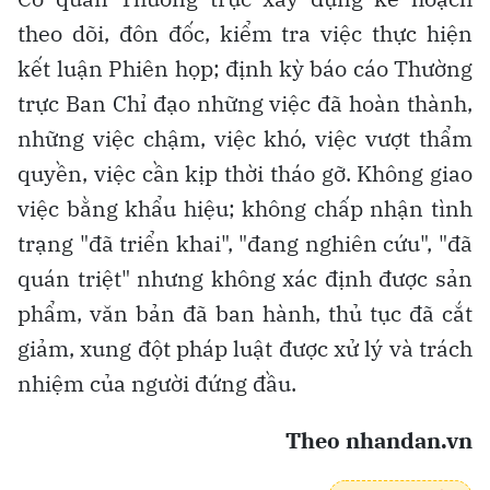
theo dõi, đôn đốc, kiểm tra việc thực hiện
kết luận Phiên họp; định kỳ báo cáo Thường
trực Ban Chỉ đạo những việc đã hoàn thành,
những việc chậm, việc khó, việc vượt thẩm
quyền, việc cần kịp thời tháo gỡ. Không giao
việc bằng khẩu hiệu; không chấp nhận tình
trạng "đã triển khai", "đang nghiên cứu", "đã
quán triệt" nhưng không xác định được sản
phẩm, văn bản đã ban hành, thủ tục đã cắt
giảm, xung đột pháp luật được xử lý và trách
nhiệm của người đứng đầu.
Theo nhandan.vn