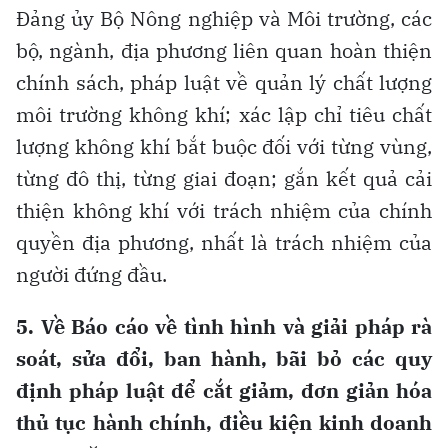
Đảng ủy Bộ Nông nghiệp và Môi trường, các
bộ, ngành, địa phương liên quan hoàn thiện
chính sách, pháp luật về quản lý chất lượng
môi trường không khí; xác lập chỉ tiêu chất
lượng không khí bắt buộc đối với từng vùng,
từng đô thị, từng giai đoạn; gắn kết quả cải
thiện không khí với trách nhiệm của chính
quyền địa phương, nhất là trách nhiệm của
người đứng đầu.
5. Về Báo cáo về tình hình và giải pháp rà
soát, sửa đổi, ban hành, bãi bỏ các quy
định pháp luật để cắt giảm, đơn giản hóa
thủ tục hành chính, điều kiện kinh doanh