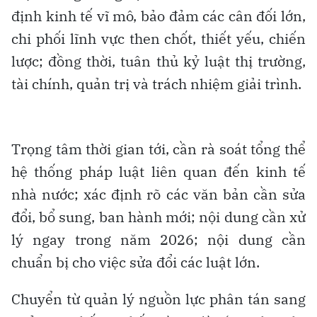
định kinh tế vĩ mô, bảo đảm các cân đối lớn,
chi phối lĩnh vực then chốt, thiết yếu, chiến
lược; đồng thời, tuân thủ kỷ luật thị trường,
tài chính, quản trị và trách nhiệm giải trình.
Trọng tâm thời gian tới, cần rà soát tổng thể
hệ thống pháp luật liên quan đến kinh tế
nhà nước; xác định rõ các văn bản cần sửa
đổi, bổ sung, ban hành mới; nội dung cần xử
lý ngay trong năm 2026; nội dung cần
chuẩn bị cho việc sửa đổi các luật lớn.
Chuyển từ quản lý nguồn lực phân tán sang