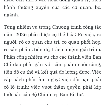
hành thường xuyên của các cơ quan, bộ,
ngành.
Từng nhiệm vụ trong Chương trình công tác
năm 2026 phải được cụ thể hóa: Rõ việc, rõ
người, rõ cơ quan chủ trì, cơ quan phối hợp,
rõ sản phẩm, tiến độ, trách nhiệm giải trình.
Phân công nhiệm vụ cho các thành viên Ban
Chỉ đạo phải gắn với sản phẩm cuối cùng,
tiến độ cụ thể và kết quả đo lường được. Việc
cấp bách phải làm ngay; việc dài hạn phải
có lộ trình; việc vượt thẩm quyền phải kịp
thời báo cáo Bộ Chính trị, Ban Bí thư.