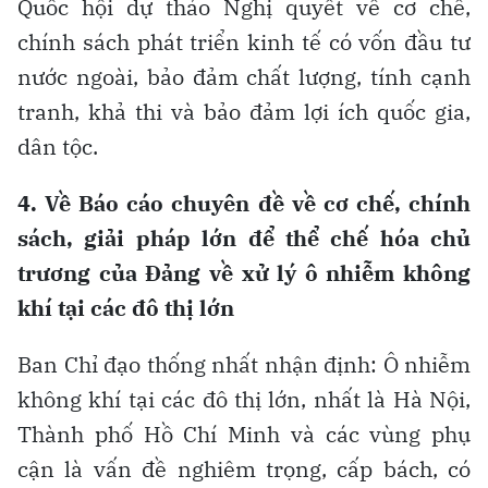
Quốc hội dự thảo Nghị quyết về cơ chế,
chính sách phát triển kinh tế có vốn đầu tư
nước ngoài, bảo đảm chất lượng, tính cạnh
tranh, khả thi và bảo đảm lợi ích quốc gia,
dân tộc.
4. Về Báo cáo chuyên đề về cơ chế, chính
sách, giải pháp lớn để thể chế hóa chủ
trương của Đảng về xử lý ô nhiễm không
khí tại các đô thị lớn
Ban Chỉ đạo thống nhất nhận định: Ô nhiễm
không khí tại các đô thị lớn, nhất là Hà Nội,
Thành phố Hồ Chí Minh và các vùng phụ
cận là vấn đề nghiêm trọng, cấp bách, có