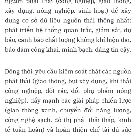
nguồn phát thải (công nghiệp, giao thông,
xây dựng, nông nghiệp, sinh hoạt) để xây
dựng cơ sở dữ liệu nguồn thải thống nhất;
phát triển hệ thống quan trắc, giám sát, dự
báo, cảnh báo chất lượng không khí hiện đại,
bảo đảm công khai, minh bạch, đáng tin cậy.
Đồng thời, yêu cầu kiểm soát chặt các nguồn
phát thải (giao thông, bụi xây dựng, khí thải
công nghiệp, đốt rác, đốt phụ phẩm nông
nghiệp), đẩy mạnh các giải pháp chiến lược
(giao thông xanh, chuyển đổi năng lượng,
công nghệ sạch, đô thị phát thải thấp, kinh
tế tuần hoàn) và hoàn thiện chế tài đủ sức