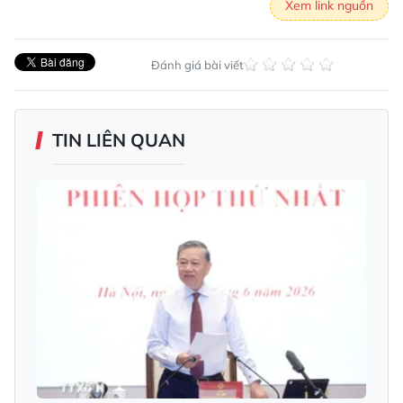
Xem link nguồn
Đánh giá bài viết
TIN LIÊN QUAN