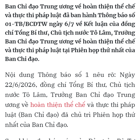
Ban Chỉ đạo Trung ương về hoàn thiện thể chế
và thực thi pháp luật đã ban hành Thông báo số
01-TB/BCĐTW ngày 6/7 về Kết luận của đồng
chí Tổng Bí thư, Chủ tịch nước Tô Lâm, Trưởng
Ban Chỉ đạo Trung ương về hoàn thiện thể chế
và thực thi pháp luật tại Phiên họp thứ nhất của
Ban Chỉ đạo.
Nội dung Thông báo số 1 nêu rõ: Ngày
22/6/2026, đồng chí Tổng Bí thư, Chủ tịch
nước Tô Lâm, Trưởng Ban Chỉ đạo Trung
ương về
hoàn thiện thể chế
và thực thi pháp
luật (Ban Chỉ đạo) đã chủ trì Phiên họp thứ
nhất của Ban Chỉ đạo.