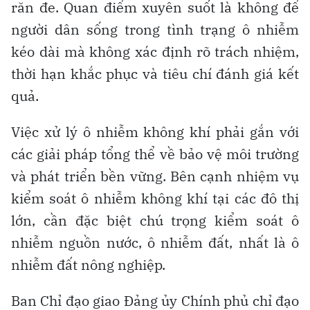
răn đe. Quan điểm xuyên suốt là không để
người dân sống trong tình trạng ô nhiễm
kéo dài mà không xác định rõ trách nhiệm,
thời hạn khắc phục và tiêu chí đánh giá kết
quả.
Việc xử lý ô nhiễm không khí phải gắn với
các giải pháp tổng thể về bảo vệ môi trường
và phát triển bền vững. Bên cạnh nhiệm vụ
kiểm soát ô nhiễm không khí tại các đô thị
lớn, cần đặc biệt chú trọng kiểm soát ô
nhiễm nguồn nước, ô nhiễm đất, nhất là ô
nhiễm đất nông nghiệp.
Ban Chỉ đạo giao Đảng ủy Chính phủ chỉ đạo