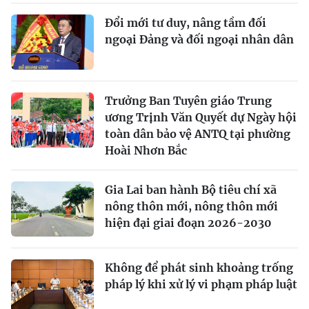
Đổi mới tư duy, nâng tầm đối
ngoại Đảng và đối ngoại nhân dân
Trưởng Ban Tuyên giáo Trung
ương Trịnh Văn Quyết dự Ngày hội
toàn dân bảo vệ ANTQ tại phường
Hoài Nhơn Bắc
Gia Lai ban hành Bộ tiêu chí xã
nông thôn mới, nông thôn mới
hiện đại giai đoạn 2026-2030
Không để phát sinh khoảng trống
pháp lý khi xử lý vi phạm pháp luật