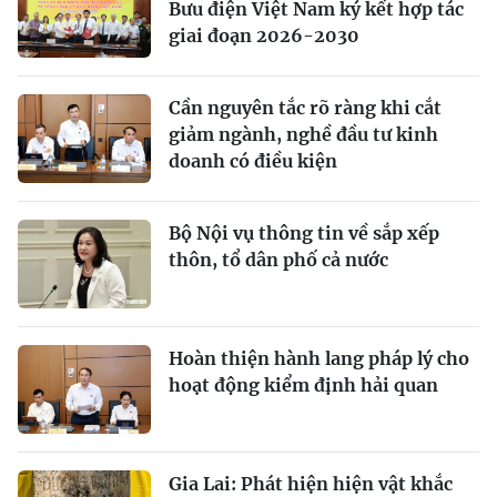
Bưu điện Việt Nam ký kết hợp tác
giai đoạn 2026-2030
Cần nguyên tắc rõ ràng khi cắt
giảm ngành, nghề đầu tư kinh
doanh có điều kiện
Bộ Nội vụ thông tin về sắp xếp
thôn, tổ dân phố cả nước
Hoàn thiện hành lang pháp lý cho
hoạt động kiểm định hải quan
Gia Lai: Phát hiện hiện vật khắc