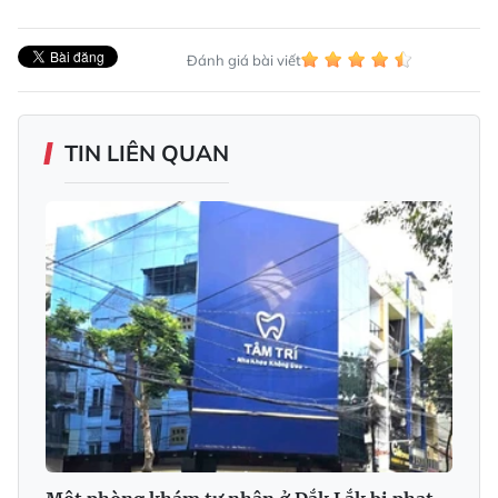
Đánh giá bài viết
TIN LIÊN QUAN