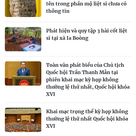
tên trong phần mộ liệt sĩ chưa có
thông tin
Phát hiện và quy tập 3 hài cốt liệt
sĩ tại xã Ia Boòng
Toàn văn phát biểu của Chủ tịch
Quốc hội Trần Thanh Mẫn tại
phiên khai mạc kỳ họp không
thường lệ thứ nhất, Quốc hội khóa
XVI
Khai mạc trọng thể kỳ họp không
thường lệ thứ nhất Quốc hội khóa
XVI