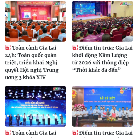
Toàn cảnh Gia Lai
Điểm tin trưa: Gia Lai
24h: Toàn quốc quán
khởi động Năm Lượng
triệt, triển khai Nghị
tử 2026 với thông điệp
quyết Hội nghị Trung
“Thời khắc đã đến”
ương 3 khóa XIV
Toàn cảnh Gia Lai
Điểm tin trưa: Gia Lai