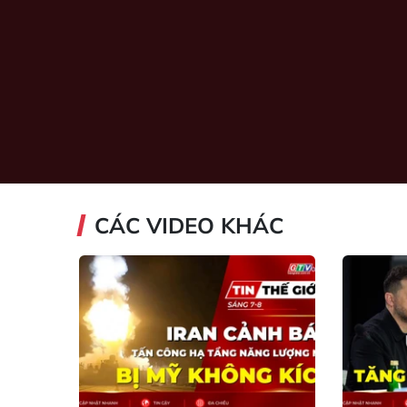
CÁC VIDEO KHÁC