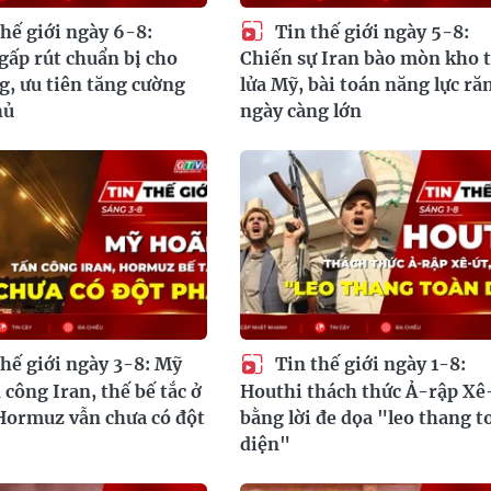
hế giới ngày 6-8:
Tin thế giới ngày 5-8:
gấp rút chuẩn bị cho
Chiến sự Iran bào mòn kho 
, ưu tiên tăng cường
lửa Mỹ, bài toán năng lực ră
hủ
ngày càng lớn
hế giới ngày 3-8: Mỹ
Tin thế giới ngày 1-8:
 công Iran, thế bế tắc ở
Houthi thách thức Ả-rập Xê
Hormuz vẫn chưa có đột
bằng lời đe dọa "leo thang t
diện"