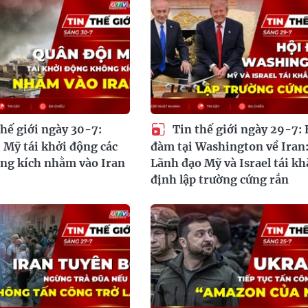
hế giới ngày 30-7:
Tin thế giới ngày 29-7: 
 Mỹ tái khởi động các
đàm tại Washington về Iran
ng kích nhằm vào Iran
Lãnh đạo Mỹ và Israel tái k
định lập trường cứng rắn