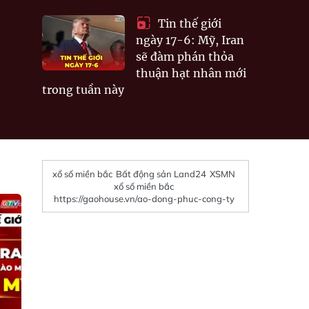
Tin thế giới
ngày 17-6: Mỹ, Iran
sẽ đàm phán thỏa
thuận hạt nhân mới
trong tuần này
xổ số miền bắc
Bất động sản Land24
XSMN
xổ số miền bắc
https://gaohouse.vn/ao-dong-phuc-cong-ty