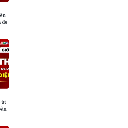
tên
n đe
-út
oàn