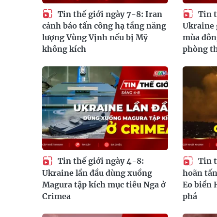
Tin thế giới ngày 7-8: Iran
Tin t
cảnh báo tấn công hạ tầng năng
Ukraine 
lượng Vùng Vịnh nếu bị Mỹ
mùa đông
không kích
phòng t
Tin thế giới ngày 4-8:
Tin t
Ukraine lần đầu dùng xuồng
hoãn tấn
Magura tập kích mục tiêu Nga ở
Eo biển 
Crimea
phá