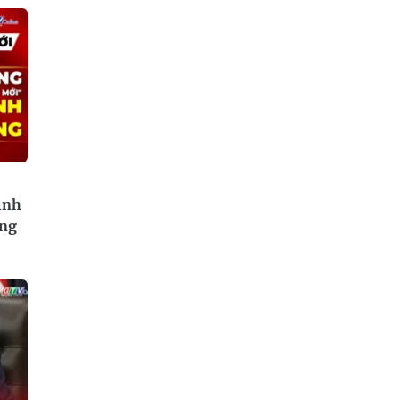
ình
ăng