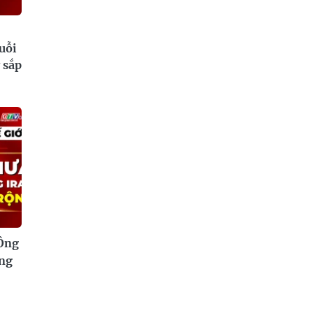
uỗi
 sắp
 Ông
ng