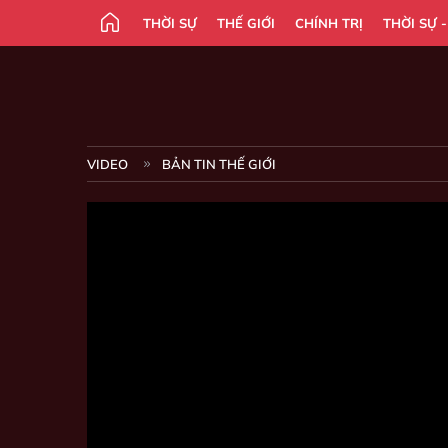
THỜI SỰ
THẾ GIỚI
CHÍNH TRỊ
THỜI SỰ 
VIDEO
BẢN TIN THẾ GIỚI