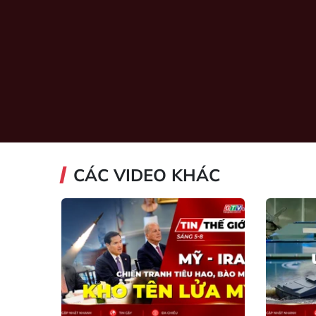
CÁC VIDEO KHÁC