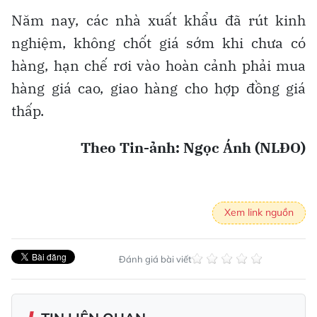
Năm nay, các nhà xuất khẩu đã rút kinh
nghiệm, không chốt giá sớm khi chưa có
hàng, hạn chế rơi vào hoàn cảnh phải mua
hàng giá cao, giao hàng cho hợp đồng giá
thấp.
Theo Tin-ảnh: Ngọc Ánh (NLĐO)
Xem link nguồn
Đánh giá bài viết