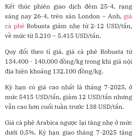
Kết thúc phiên giao dịch đêm 25-4, rạng
sáng nay 26-4, trên sàn London – Anh,
giá
cà phê
Robusta giảm nhẹ từ 2-12 USD/tấn,
về mức từ 5.210 – 5.415 USD/tấn.
Quy đổi theo tỉ giá, giá cà phê Robusta từ
134.400 - 140.000 đồng/kg trong khi giá nội
địa hiện khoảng 132.100 đồng/kg.
Kỳ hạn có giá cao nhất là tháng 7-2025, ở
mức 5415 USD/tấn, giảm 12 USD/tấn nhưng
vẫn cao hơn cuối tuần trước 138 USD/tấn.
Giá cà phê Arabica ngược lại tăng nhẹ ở mức
dưới 0,5%. Kỳ hạn giao tháng 7-2025 tăng