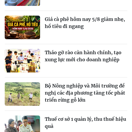
Giá cà phê hôm nay 5/8 giảm nhẹ,
hồ tiêu đi ngang
Tháo gỡ rào cản hành chính, tạo
xung lực mới cho doanh nghiệp
Bộ Nông nghiệp và Môi trường đề
nghị các địa phương tăng tốc phát
triển rừng gỗ lớn
Thuế cơ sở 1 quản lý, thu thuế hiệu
quả