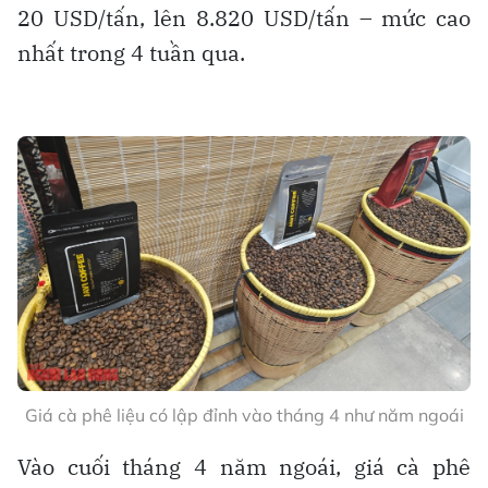
20 USD/tấn, lên 8.820 USD/tấn – mức cao
nhất trong 4 tuần qua.
Giá cà phê liệu có lập đỉnh vào tháng 4 như năm ngoái
Vào cuối tháng 4 năm ngoái, giá cà phê