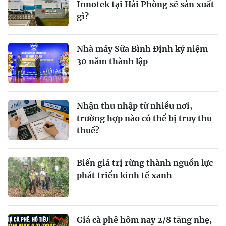
Innotek tại Hải Phòng sẽ sản xuất
gì?
Nhà máy Sữa Bình Định kỷ niệm
30 năm thành lập
Nhận thu nhập từ nhiều nơi,
trường hợp nào có thể bị truy thu
thuế?
Biến giá trị rừng thành nguồn lực
phát triển kinh tế xanh
Giá cà phê hôm nay 2/8 tăng nhẹ,