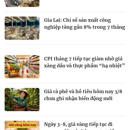
Gia Lai: Chỉ số sản xuất công
nghiệp tăng gần 8% trong 7 tháng
CPI tháng 7 tiếp tục giảm nhờ giá
xăng dầu và thực phẩm “hạ nhiệt”
Giá cà phê và hồ tiêu hôm nay 3/8
chưa ghi nhận biến động mới
Ngày 3-8, giá vàng tiếp tục đi