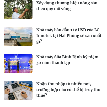
Xây dựng thương hiệu nông sản
theo quy mô vùng
Nhà máy bán dẫn 1 tỷ USD của LG
Innotek tại Hải Phòng sẽ sản xuất
gì?
Nhà máy Sữa Bình Định kỷ niệm
30 năm thành lập
Nhận thu nhập từ nhiều nơi,
trường hợp nào có thể bị truy thu
thuế?