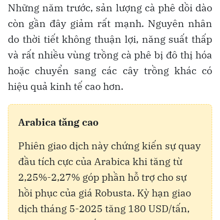
Những năm trước, sản lượng cà phê dồi dào
còn gần đây giảm rất mạnh. Nguyên nhân
do thời tiết không thuận lợi, năng suất thấp
và rất nhiều vùng trồng cà phê bị đô thị hóa
hoặc chuyển sang các cây trồng khác có
hiệu quả kinh tế cao hơn.
Arabica tăng cao
Phiên giao dịch này chứng kiến sự quay
đầu tích cực của Arabica khi tăng từ
2,25%-2,27% góp phần hỗ trợ cho sự
hồi phục của giá Robusta. Kỳ hạn giao
dịch tháng 5-2025 tăng 180 USD/tấn,