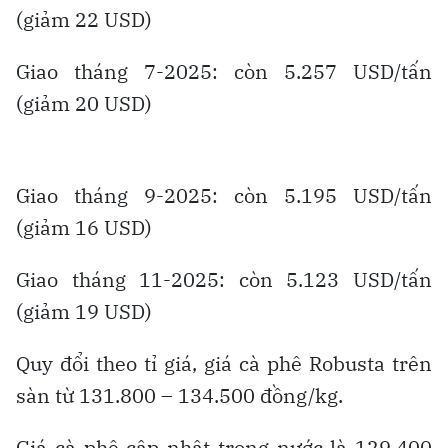
(giảm 22 USD)
Giao tháng 7-2025: còn 5.257 USD/tấn
(giảm 20 USD)
Giao tháng 9-2025: còn 5.195 USD/tấn
(giảm 16 USD)
Giao tháng 11-2025: còn 5.123 USD/tấn
(giảm 19 USD)
Quy đổi theo tỉ giá, giá cà phê Robusta trên
sàn từ 131.800 – 134.500 đồng/kg.
Giá cà phê cập nhật trong nước là 129.400