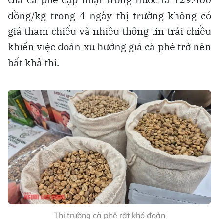
đồng/kg trong 4 ngày thị trường không có
giá tham chiếu và nhiều thông tin trái chiều
khiến việc đoán xu hướng giá cà phê trở nên
bất khả thi.
Thị trường cà phê rất khó đoán