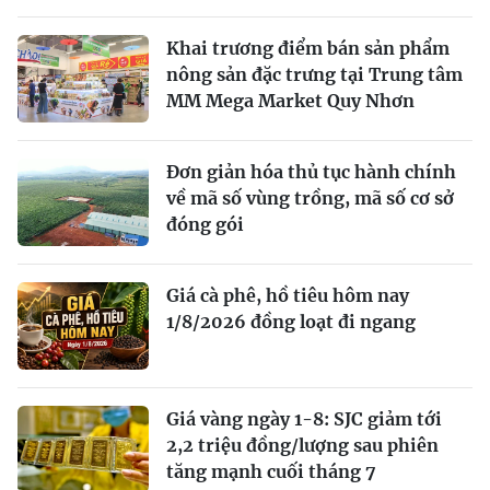
Khai trương điểm bán sản phẩm
nông sản đặc trưng tại Trung tâm
MM Mega Market Quy Nhơn
Đơn giản hóa thủ tục hành chính
về mã số vùng trồng, mã số cơ sở
đóng gói
Giá cà phê, hồ tiêu hôm nay
1/8/2026 đồng loạt đi ngang
Giá vàng ngày 1-8: SJC giảm tới
2,2 triệu đồng/lượng sau phiên
tăng mạnh cuối tháng 7