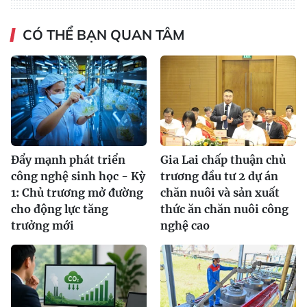
CÓ THỂ BẠN QUAN TÂM
Đẩy mạnh phát triển
Gia Lai chấp thuận chủ
công nghệ sinh học - Kỳ
trương đầu tư 2 dự án
1: Chủ trương mở đường
chăn nuôi và sản xuất
cho động lực tăng
thức ăn chăn nuôi công
trưởng mới
nghệ cao