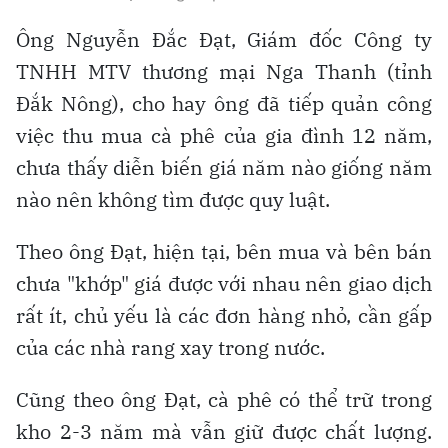
Ông Nguyễn Đắc Đạt, Giám đốc Công ty
TNHH MTV thương mại Nga Thanh (tỉnh
Đắk Nông), cho hay ông đã tiếp quản công
việc thu mua cà phê của gia đình 12 năm,
chưa thấy diễn biến giá năm nào giống năm
nào nên không tìm được quy luật.
Theo ông Đạt, hiện tại, bên mua và bên bán
chưa "khớp" giá được với nhau nên giao dịch
rất ít, chủ yếu là các đơn hàng nhỏ, cần gấp
của các nhà rang xay trong nước.
Cũng theo ông Đạt, cà phê có thể trữ trong
kho 2-3 năm mà vẫn giữ được chất lượng.