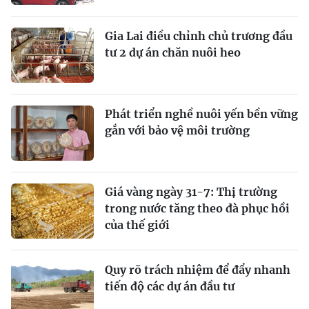
Gia Lai điều chỉnh chủ trương đầu
tư 2 dự án chăn nuôi heo
Phát triển nghề nuôi yến bền vững
gắn với bảo vệ môi trường
Giá vàng ngày 31-7: Thị trường
trong nước tăng theo đà phục hồi
của thế giới
Quy rõ trách nhiệm để đẩy nhanh
tiến độ các dự án đầu tư