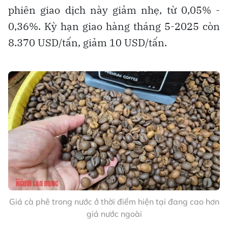
phiên giao dịch này giảm nhẹ, từ 0,05% -
0,36%. Kỳ hạn giao hàng tháng 5-2025 còn
8.370 USD/tấn, giảm 10 USD/tấn.
Giá cà phê trong nước ở thời điểm hiện tại đang cao hơn
giá nước ngoài