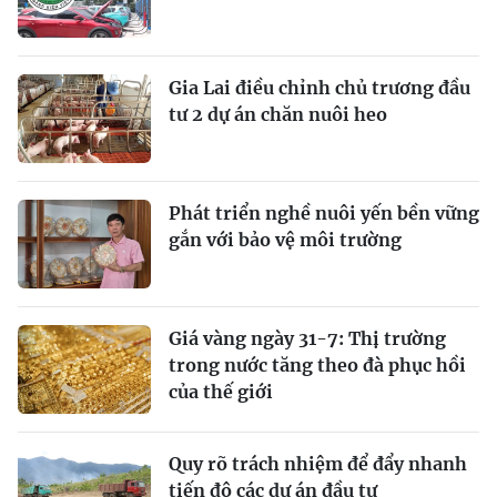
Gia Lai điều chỉnh chủ trương đầu
tư 2 dự án chăn nuôi heo
Phát triển nghề nuôi yến bền vững
gắn với bảo vệ môi trường
Giá vàng ngày 31-7: Thị trường
trong nước tăng theo đà phục hồi
của thế giới
Quy rõ trách nhiệm để đẩy nhanh
tiến độ các dự án đầu tư