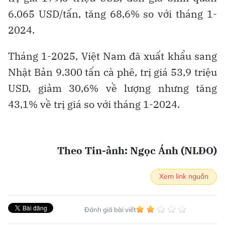
6.065 USD/tấn, tăng 68,6% so với tháng 1-
2024.
Tháng 1-2025, Việt Nam đã xuất khẩu sang
Nhật Bản 9.300 tấn cà phê, trị giá 53,9 triệu
USD, giảm 30,6% về lượng nhưng tăng
43,1% về trị giá so với tháng 1-2024.
Theo Tin-ảnh: Ngọc Ánh (NLĐO)
Xem link nguồn
Đánh giá bài viết