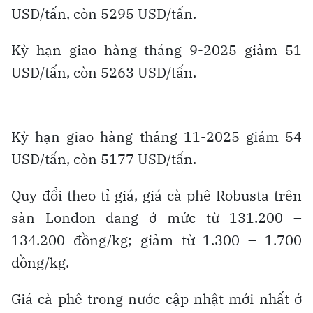
USD/tấn, còn 5295 USD/tấn.
Kỳ hạn giao hàng tháng 9-2025 giảm 51
USD/tấn, còn 5263 USD/tấn.
Kỳ hạn giao hàng tháng 11-2025 giảm 54
USD/tấn, còn 5177 USD/tấn.
Quy đổi theo tỉ giá, giá cà phê Robusta trên
sàn London đang ở mức từ 131.200 –
134.200 đồng/kg; giảm từ 1.300 – 1.700
đồng/kg.
Giá cà phê trong nước cập nhật mới nhất ở