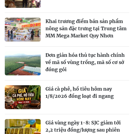
Khai trương điểm bán sản phẩm
nông sản đặc trưng tại Trung tâm
MM Mega Market Quy Nhơn
Đơn giản hóa thủ tục hành chính
về mã số vùng trồng, mã số cơ sở
đóng gói
Giá cà phê, hồ tiêu hôm nay
1/8/2026 đồng loạt đi ngang
Giá vàng ngày 1-8: SJC giảm tới
2,2 triệu đồng/lượng sau phiên