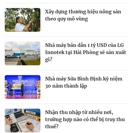
Xây dựng thương hiệu nông sản
theo quy mô vùng
Nhà máy bán dẫn 1 tỷ USD của LG
Innotek tại Hải Phòng sẽ sản xuất
gì?
Nhà máy Sữa Bình Định kỷ niệm
30 năm thành lập
Nhận thu nhập từ nhiều nơi,
trường hợp nào có thể bị truy thu
thuế?