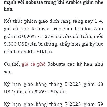
mạnh với Robusta trong khi Arabica giảm nhẹ
hơn.
Kết thúc phiên giao dịch rạng sáng nay 1-4,
giá cà phê Robusta trên sàn London-Anh
giảm từ 0,96% - 1,27% so với cuối tuần, mốc
5.300 USD/tấn bị thủng, thấp hơn giá kỷ lục
đến hơn 500 USD/tấn.
Cụ thể,
giá cà phê
Robusta các kỳ hạn như
sau:
Kỳ hạn giao hàng tháng 5-2025 giảm 68
USD/tấn, còn 5269 USD/tấn.
Kỳ hạn giao hàng tháng 7-2025 giảm 59