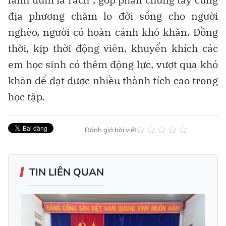
địa phương chăm lo đời sống cho người
nghèo, người có hoàn cảnh khó khăn. Đồng
thời, kịp thời động viên, khuyến khích các
em học sinh có thêm động lực, vượt qua khó
khăn để đạt được nhiều thành tích cao trong
học tập.
Đánh giá bài viết
TIN LIÊN QUAN