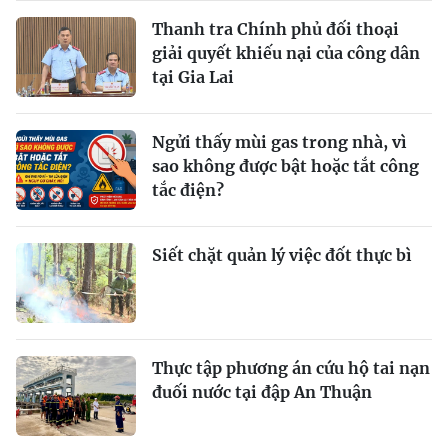
Thanh tra Chính phủ đối thoại
giải quyết khiếu nại của công dân
tại Gia Lai
Ngửi thấy mùi gas trong nhà, vì
sao không được bật hoặc tắt công
tắc điện?
Siết chặt quản lý việc đốt thực bì
Thực tập phương án cứu hộ tai nạn
đuối nước tại đập An Thuận