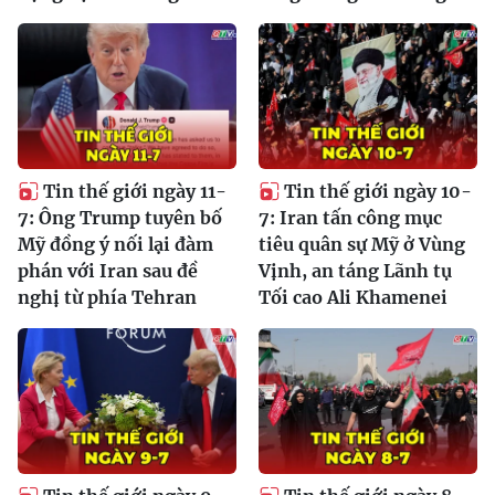
Tin thế giới ngày 11-
Tin thế giới ngày 10-
7: Ông Trump tuyên bố
7: Iran tấn công mục
Mỹ đồng ý nối lại đàm
tiêu quân sự Mỹ ở Vùng
phán với Iran sau đề
Vịnh, an táng Lãnh tụ
nghị từ phía Tehran
Tối cao Ali Khamenei