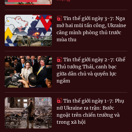
Tin thế giới ngày 3-7: Nga
mở hai mũi tấn công, Ukraine
căng mình phòng thủ trước
mùa thu
Tin thế giới ngày 2-7: Ghế
Thủ tướng Thái, canh bạc
giữa dân chủ và quyền lực
ngầm
Tin thế giới ngày 1-7: Phụ
nữ Ukraine ra trận: Bước
ngoặt trên chiến trường và
trong xã hội