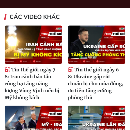
CÁC VIDEO KHÁC
Tin thế giới ngày 7-
Tin thế giới ngày 6-
8: Iran cảnh báo tấn
8: Ukraine gấp rút
công hạ tầng năng
chuẩn bị cho mùa đông,
lượng Vùng Vịnh nếu bị
ưu tiên tăng cường
Mỹ không kích
phòng thủ