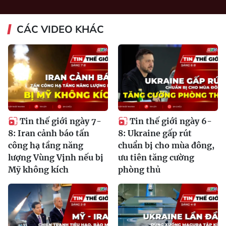
CÁC VIDEO KHÁC
Tin thế giới ngày 7-
Tin thế giới ngày 6-
8: Iran cảnh báo tấn
8: Ukraine gấp rút
công hạ tầng năng
chuẩn bị cho mùa đông,
lượng Vùng Vịnh nếu bị
ưu tiên tăng cường
Mỹ không kích
phòng thủ