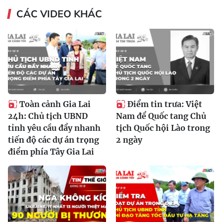
CÁC VIDEO KHÁC
Toàn cảnh Gia Lai
Điểm tin trưa: Việt
24h: Chủ tịch UBND
Nam để Quốc tang Chủ
tỉnh yêu cầu đẩy nhanh
tịch Quốc hội Lào trong
tiến độ các dự án trọng
2 ngày
điểm phía Tây Gia Lai