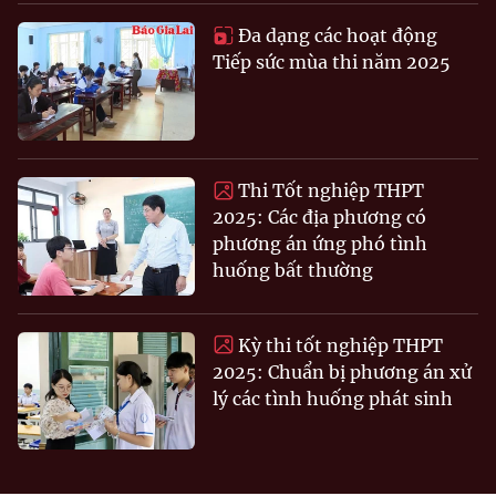
Đa dạng các hoạt động
Tiếp sức mùa thi năm 2025
Thi Tốt nghiệp THPT
2025: Các địa phương có
phương án ứng phó tình
huống bất thường
Kỳ thi tốt nghiệp THPT
2025: Chuẩn bị phương án xử
lý các tình huống phát sinh