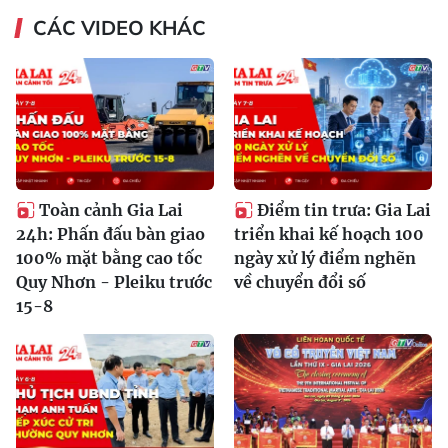
CÁC VIDEO KHÁC
Toàn cảnh Gia Lai
Điểm tin trưa: Gia Lai
24h: Phấn đấu bàn giao
triển khai kế hoạch 100
100% mặt bằng cao tốc
ngày xử lý điểm nghẽn
Quy Nhơn - Pleiku trước
về chuyển đổi số
15-8