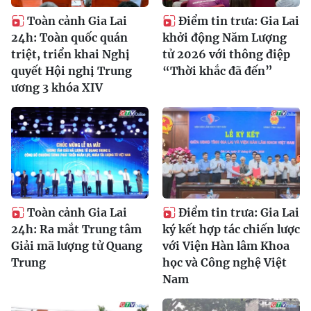
Toàn cảnh Gia Lai
Điểm tin trưa: Gia Lai
24h: Toàn quốc quán
khởi động Năm Lượng
triệt, triển khai Nghị
tử 2026 với thông điệp
quyết Hội nghị Trung
“Thời khắc đã đến”
ương 3 khóa XIV
Toàn cảnh Gia Lai
Điểm tin trưa: Gia Lai
24h: Ra mắt Trung tâm
ký kết hợp tác chiến lược
Giải mã lượng tử Quang
với Viện Hàn lâm Khoa
Trung
học và Công nghệ Việt
Nam