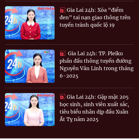
Gia Lai 24h: Xóa “điểm
đen” tai nạn giao thông trên
tuyến tránh quốc lộ 19
Gia Lai 24h: TP. Pleiku
phấn đấu thông tuyến đường
Nguyễn Văn Linh trong tháng
6-2025
Gia Lai 24h: Gặp mặt 205
học sinh, sinh viên xuất sắc,
tiêu biểu nhân dịp đầu Xuân
Ất Tỵ năm 2025