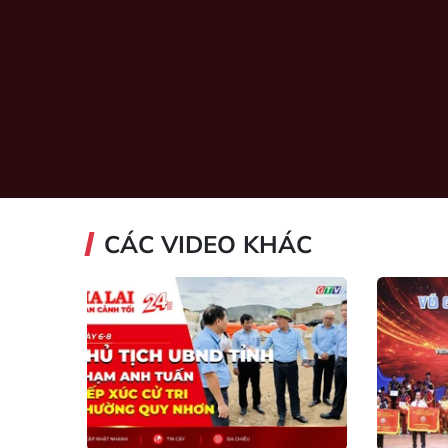
CÁC VIDEO KHÁC