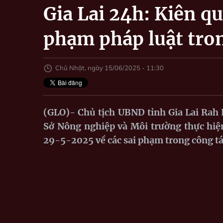
Gia Lai 24h: Kiên qu
phạm pháp luật tro
Chủ Nhật, ngày 15/06/2025 - 11:30
(GLO)- Chủ tịch UBND tỉnh Gia Lai Ra
Sở Nông nghiệp và Môi trường thực hiệ
29-5-2025 về các sai phạm trong công tá