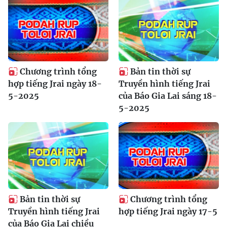
Chương trình tổng
Bản tin thời sự
hợp tiếng Jrai ngày 18-
Truyền hình tiếng Jrai
5-2025
của Báo Gia Lai sáng 18-
5-2025
Bản tin thời sự
Chương trình tổng
Truyền hình tiếng Jrai
hợp tiếng Jrai ngày 17-5
của Báo Gia Lai chiều