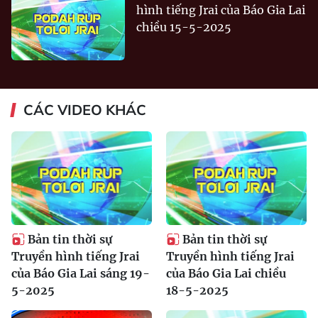
hình tiếng Jrai của Báo Gia Lai
chiều 15-5-2025
CÁC VIDEO KHÁC
Bản tin thời sự
Bản tin thời sự
Truyền hình tiếng Jrai
Truyền hình tiếng Jrai
của Báo Gia Lai sáng 19-
của Báo Gia Lai chiều
5-2025
18-5-2025