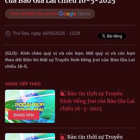
của Báo Gia Lai chiều 16-5-2025
Theo dõi Báo Gia Lai trên
Thứ Sáu, ngày 16/05/2025 - 12:29
(GLO)- Kính chào quý vị và các bạn. Mời quý vị và các bạn
theo dõi Bản tin thời sự Truyền hình tiếng Jrai của Báo Gia Lai
chiều 16-5.
VIDEO TIẾP THEO
Bản tin thời sự Truyền
hình tiếng Jrai của Báo Gia Lai
chiều 16-5-2025
ĐANG XEM
Bản tin thời sự Truyền