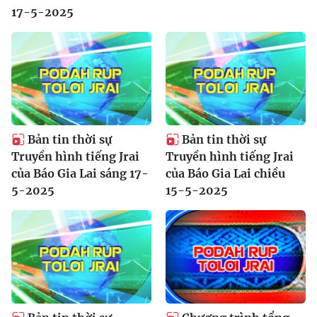
17-5-2025
Bản tin thời sự
Bản tin thời sự
Truyền hình tiếng Jrai
Truyền hình tiếng Jrai
của Báo Gia Lai sáng 17-
của Báo Gia Lai chiều
5-2025
15-5-2025