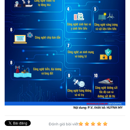
Đánh giá bài viết