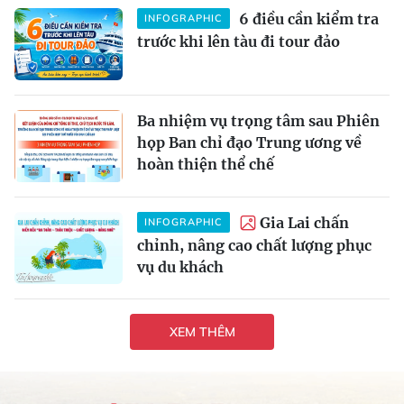
6 điều cần kiểm tra
INFOGRAPHIC
trước khi lên tàu đi tour đảo
Ba nhiệm vụ trọng tâm sau Phiên
họp Ban chỉ đạo Trung ương về
hoàn thiện thể chế
Gia Lai chấn
INFOGRAPHIC
chỉnh, nâng cao chất lượng phục
vụ du khách
XEM THÊM