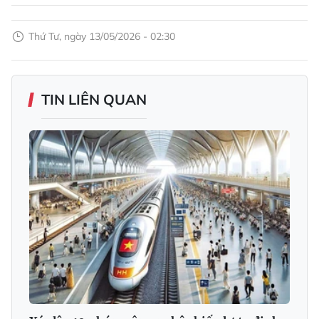
Thứ Tư, ngày 13/05/2026 - 02:30
TIN LIÊN QUAN