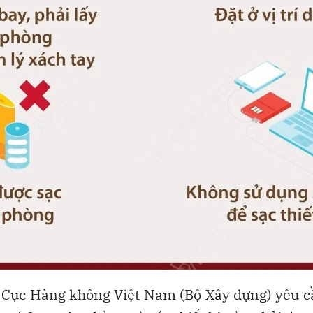
 Cục Hàng không Việt Nam (Bộ Xây dựng) yêu 