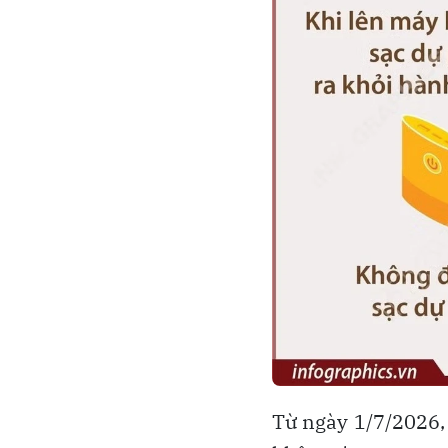
Từ ngày 1/7/2026,