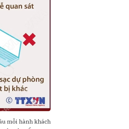
cầu mỗi hành khách