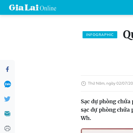
Qu
INFOGRAPHIC
Thứ Năm, ngày 02/07/20
Sạc dự phòng chứa 
sạc dự phòng chứa 
Wh.