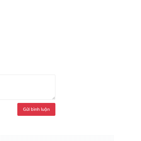
Gửi bình luận