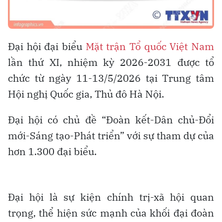
Đại hội đại biểu
Mặt trận Tổ quốc Việt Nam
lần thứ XI, nhiệm kỳ 2026-2031 được tổ
chức từ ngày 11-13/5/2026 tại Trung tâm
Hội nghị Quốc gia, Thủ đô Hà Nội.
Đại hội có chủ đề “Đoàn kết-Dân chủ-Đổi
mới-Sáng tạo-Phát triển” với sự tham dự của
hơn 1.300 đại biểu.
Đại hội là sự kiện chính trị-xã hội quan
trọng, thể hiện sức mạnh của khối đại đoàn