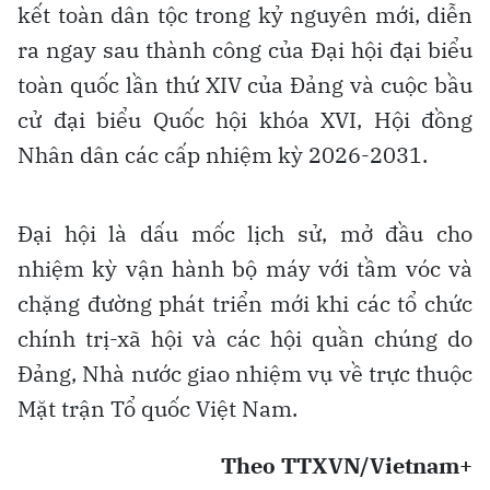
kết toàn dân tộc trong kỷ nguyên mới, diễn
ra ngay sau thành công của Đại hội đại biểu
toàn quốc lần thứ XIV của Đảng và cuộc bầu
cử đại biểu Quốc hội khóa XVI, Hội đồng
Nhân dân các cấp nhiệm kỳ 2026-2031.
Đại hội là dấu mốc lịch sử, mở đầu cho
nhiệm kỳ vận hành bộ máy với tầm vóc và
chặng đường phát triển mới khi các tổ chức
chính trị-xã hội và các hội quần chúng do
Đảng, Nhà nước giao nhiệm vụ về trực thuộc
Mặt trận Tổ quốc Việt Nam.
Theo TTXVN/Vietnam+