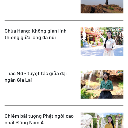
Chùa Hang: Không gian linh
thiêng giữa lòng đá núi
Thác Mơ - tuyệt tác giữa đại
ngàn Gia Lai
Chiêm bái tượng Phật ngồi cao
nhất Đông Nam Á