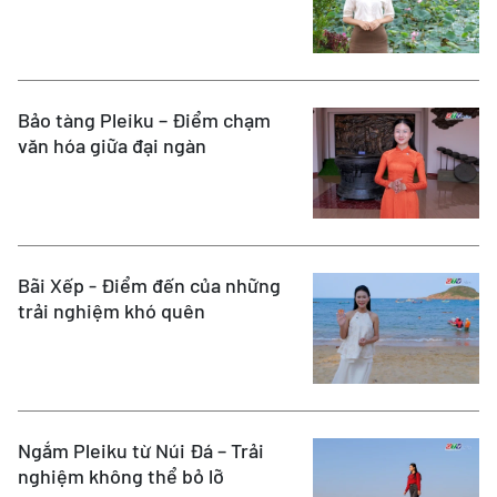
Bảo tàng Pleiku – Điểm chạm
văn hóa giữa đại ngàn
Bãi Xếp - Điểm đến của những
trải nghiệm khó quên
Ngắm Pleiku từ Núi Đá – Trải
nghiệm không thể bỏ lỡ