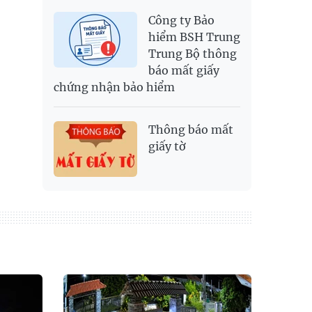
Công ty Bảo
hiểm BSH Trung
Trung Bộ thông
báo mất giấy
chứng nhận bảo hiểm
Thông báo mất
giấy tờ