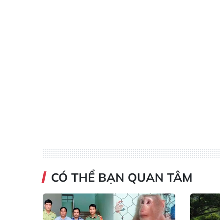
CÓ THỂ BẠN QUAN TÂM