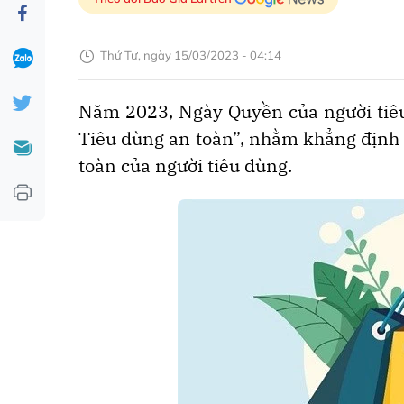
Thứ Tư, ngày 15/03/2023 - 04:14
Năm 2023, Ngày Quyền của người tiêu
Tiêu dùng an toàn”, nhằm khẳng định ý
toàn của người tiêu dùng.