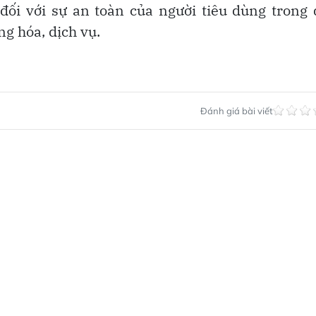
đối với sự an toàn của người tiêu dùng trong
ng hóa, dịch vụ.
Đánh giá bài viết