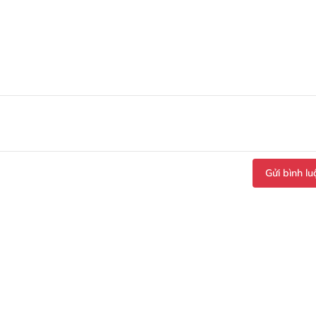
Gửi bình lu