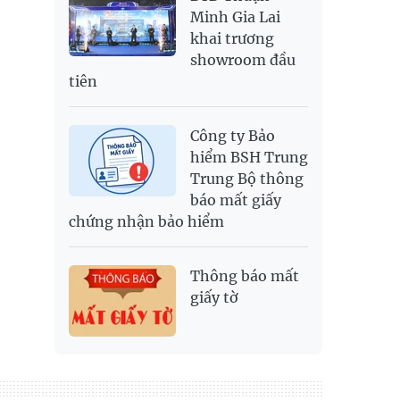
Minh Gia Lai
khai trương
showroom đầu
tiên
Công ty Bảo
hiểm BSH Trung
Trung Bộ thông
báo mất giấy
chứng nhận bảo hiểm
Thông báo mất
giấy tờ