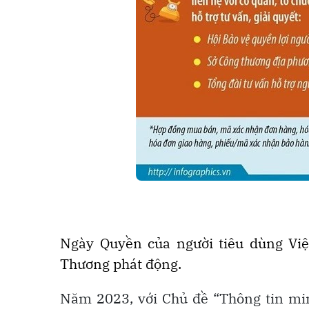
Ngày Quyền của người tiêu dùng Việ
Thương phát động.
Năm 2023, với Chủ đề “Thông tin mi