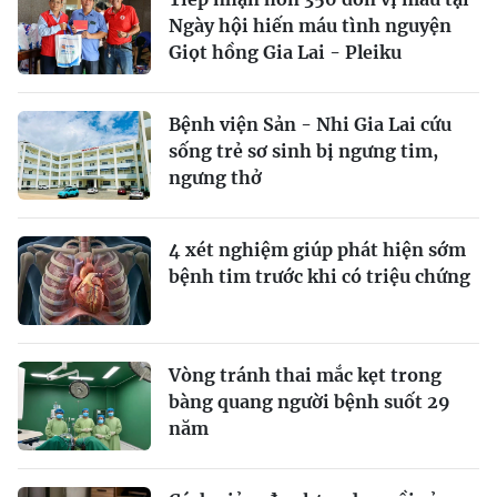
Ngày hội hiến máu tình nguyện
Giọt hồng Gia Lai - Pleiku
Bệnh viện Sản - Nhi Gia Lai cứu
sống trẻ sơ sinh bị ngưng tim,
ngưng thở
4 xét nghiệm giúp phát hiện sớm
bệnh tim trước khi có triệu chứng
Vòng tránh thai mắc kẹt trong
bàng quang người bệnh suốt 29
năm