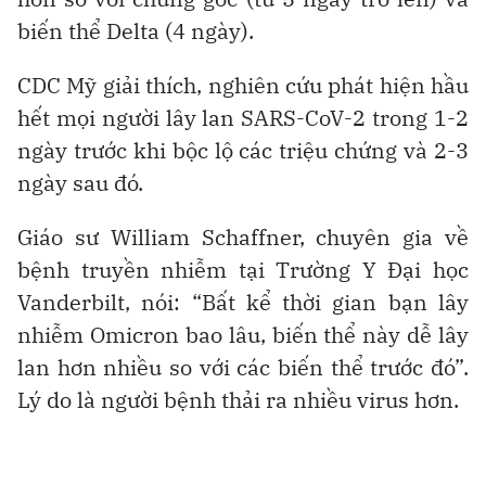
biến thể Delta (4 ngày).
CDC Mỹ giải thích, nghiên cứu phát hiện hầu
hết mọi người lây lan SARS-CoV-2 trong 1-2
ngày trước khi bộc lộ các triệu chứng và 2-3
ngày sau đó.
Giáo sư William Schaffner, chuyên gia về
bệnh truyền nhiễm tại Trường Y Đại học
Vanderbilt, nói: “Bất kể thời gian bạn lây
nhiễm Omicron bao lâu, biến thể này dễ lây
lan hơn nhiều so với các biến thể trước đó”.
Lý do là người bệnh thải ra nhiều virus hơn.