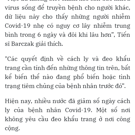
virus sống để truyền bệnh cho người khác,
dữ liệu này cho thấy những người nhiễm
Covid-19 nhẹ có nguy cơ lây nhiễm trung
bình trong 6 ngày và đôi khi lâu hơn”, Tiến
sĩ Barczak giải thích.
"Các quyết định về cách ly và đeo khẩu
trang cần tính đến những thông tin trên, bất
kể biến thể nào đang phổ biến hoặc tình
trạng tiêm chủng của bệnh nhân trước đó”.
Hiện nay, nhiều nước đã giảm số ngày cách
ly của bệnh nhân Covid-19. Một số nơi
không yêu cầu đeo khẩu trang ở nơi công
cộng.