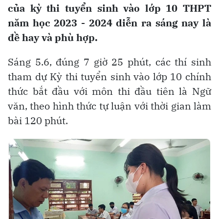
của kỳ thi tuyển sinh vào lớp 10 THPT
năm học 2023 - 2024 diễn ra sáng nay là
đề hay và phù hợp.
Sáng 5.6, đúng 7 giờ 25 phút, các thí sinh
tham dự Kỳ thi tuyển sinh vào lớp 10 chính
thức bắt đầu với môn thi đầu tiên là Ngữ
văn, theo hình thức tự luận với thời gian làm
bài 120 phút.