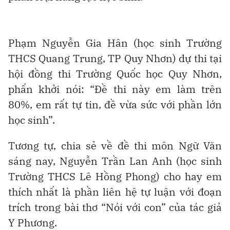
Phạm Nguyễn Gia Hân (học sinh Trường
THCS Quang Trung, TP Quy Nhơn) dự thi tại
hội đồng thi Trường Quốc học Quy Nhơn,
phấn khởi nói: “Đề thi này em làm trên
80%, em rất tự tin, đề vừa sức với phần lớn
học sinh”.
Tương tự, chia sẻ về đề thi môn Ngữ Văn
sáng nay, Nguyễn Trần Lan Anh (học sinh
Trường THCS Lê Hồng Phong) cho hay em
thích nhất là phần liên hệ tự luận với đoạn
trích trong bài thơ “Nói với con” của tác giả
Y Phương.