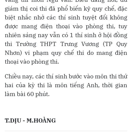
giám thị coi thi đã phổ biến kỹ quy chế,
đặc
biệt nhắc nhở các thí sinh tuyệt đối không
được mang điện thoại vào phòng thi, tuy
nhiên sáng nay vẫn có 1 thí sinh
ở hội đồng
thi Trường THPT Trưng Vương (TP Quy
Nhơn) vi phạm quy chế thi do mang điện
thoại vào phòng thi.
Chiều nay, các thí sinh bước vào môn thi thứ
hai của kỳ thi là môn tiếng Anh, thời gian
làm bài 60 phút.
T.DỊU - M.HOÀNG