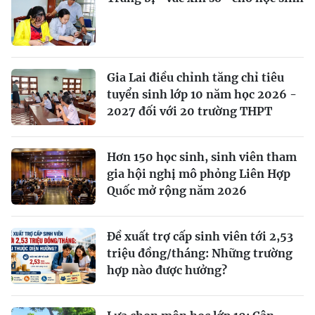
Gia Lai điều chỉnh tăng chỉ tiêu
tuyển sinh lớp 10 năm học 2026 -
2027 đối với 20 trường THPT
Hơn 150 học sinh, sinh viên tham
gia hội nghị mô phỏng Liên Hợp
Quốc mở rộng năm 2026
Đề xuất trợ cấp sinh viên tới 2,53
triệu đồng/tháng: Những trường
hợp nào được hưởng?