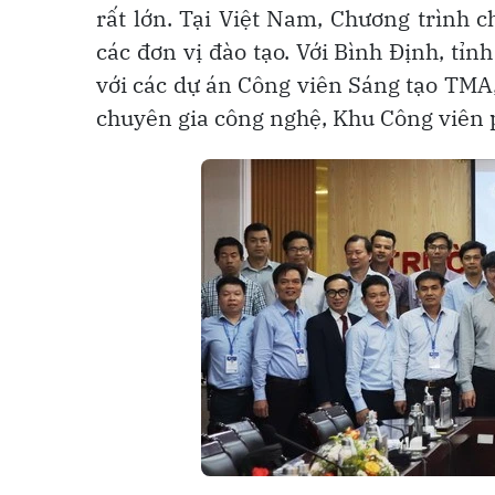
rất lớn. Tại Việt Nam, Chương trình 
các đơn vị đào tạo. Với Bình Định, tỉ
với các dự án Công viên Sáng tạo TMA
chuyên gia công nghệ, Khu Công viê