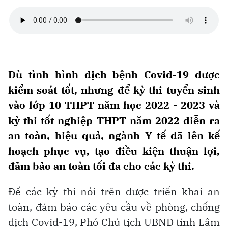
Dù tình hình dịch bệnh Covid-19 được
kiểm soát tốt, nhưng để kỳ thi tuyển sinh
vào lớp 10 THPT năm học 2022 - 2023 và
kỳ thi tốt nghiệp THPT năm 2022 diễn ra
an toàn, hiệu quả, ngành Y tế đã lên kế
hoạch phục vụ, tạo điều kiện thuận lợi,
đảm bảo an toàn tối đa cho các kỳ thi.
Để các kỳ thi nói trên được triển khai an
toàn, đảm bảo các yêu cầu về phòng, chống
dịch Covid-19, Phó Chủ tịch UBND tỉnh Lâm