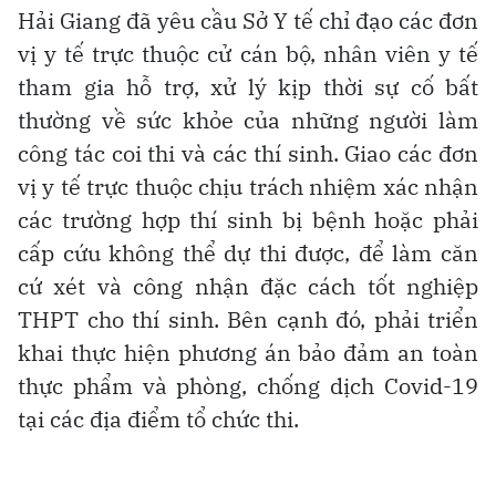
Hải Giang đã yêu cầu Sở Y tế chỉ đạo các đơn
vị y tế trực thuộc cử cán bộ, nhân viên y tế
tham gia hỗ trợ, xử lý kịp thời sự cố bất
thường về sức khỏe của những người làm
công tác coi thi và các thí sinh. Giao các đơn
vị y tế trực thuộc chịu trách nhiệm xác nhận
các trường hợp thí sinh bị bệnh hoặc phải
cấp cứu không thể dự thi được, để làm căn
cứ xét và công nhận đặc cách tốt nghiệp
THPT cho thí sinh. Bên cạnh đó, phải triển
khai thực hiện phương án bảo đảm an toàn
thực phẩm và phòng, chống dịch Covid-19
tại các địa điểm tổ chức thi.