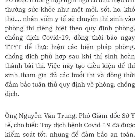
thường sức khỏe như mệt mỏi, sốt, ho, khó
thở…, nhân viên y tế sẽ chuyển thí sinh vào
phòng thi riêng biệt theo quy định phòng,
chống dịch Covid-19, đồng thời báo ngay
TTYT để thực hiện các biện pháp phòng,
chống dịch phù hợp sau khi thí sinh hoàn
thành bài thi. Việc này tạo điều kiện để thí
sinh tham gia đủ các buổi thi và đồng thời
đảm bảo tuân thủ quy định về phòng, chống
dịch.
Ông Nguyễn Văn Trung, Phó Giám đốc Sở Y
tế, cho biết: Tuy dịch bệnh Covid-19 đã được
kiểm soát tốt, nhưng để đảm bảo an toàn,