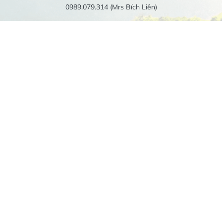
0989.079.314 (Mrs Bích Liên)