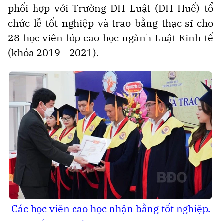
phối hợp với Trường ĐH Luật (ĐH Huế) tổ
chức lễ tốt nghiệp và trao bằng thạc sĩ cho
28 học viên lớp cao học ngành Luật Kinh tế
(khóa 2019 - 2021).
Các học viên cao học nhận bằng tốt nghiệp.