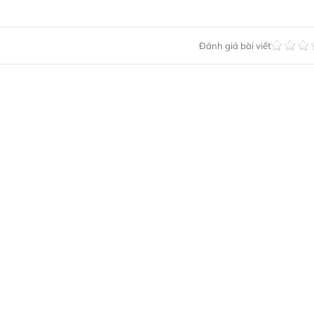
Đánh giá bài viết