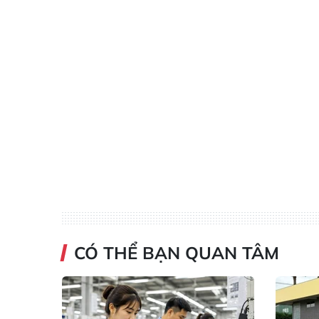
CÓ THỂ BẠN QUAN TÂM