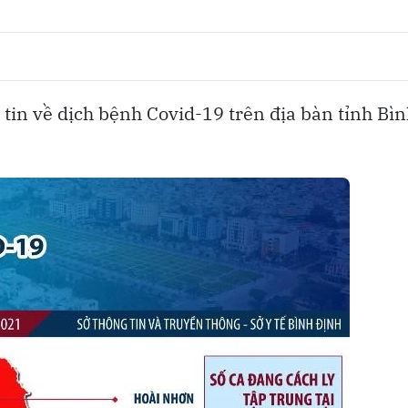
 tin về dịch bệnh Covid-19 trên địa bàn tỉnh Bì