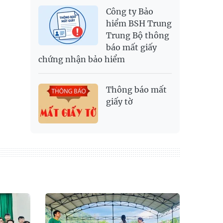
Công ty Bảo
hiểm BSH Trung
Trung Bộ thông
báo mất giấy
chứng nhận bảo hiểm
Thông báo mất
giấy tờ