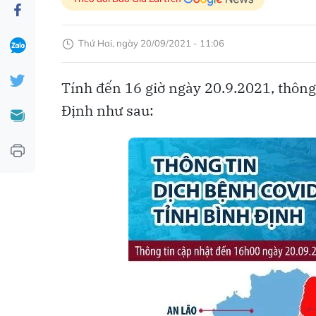
Thứ Hai, ngày 20/09/2021 - 11:06
Tính đến 16 giờ ngày 20.9.2021, thông
Định như sau: